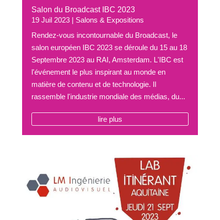
Salon du Broadcast IBC 2023
19 Juil 2023
|
Salons & Expositions
Rendez-vous incontournable du Broadcast, le
salon européen IBC 2023 se déroule du 15 au 18
Septembre 2023 au RAI, Amsterdam. L'IBC est
l'événement le plus inspirant au monde en
matière de contenu et de technologie. Il
rassemble l'industrie mondiale des médias, du...
lire plus