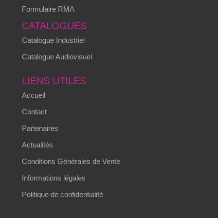
Formulaire RMA
CATALOGUES
Catalogue Industriel
Catalogue Audiovisuel
LIENS UTILES
Accueil
Contact
Partenaires
Actualités
Conditions Générales de Vente
Informations légales
Politique de confidentialité