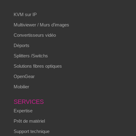
KVM sur IP
Multiviewer / Murs d’images
Convertisseurs vidéo
Déports
Splitters /Switchs
Solutions fibres optiques
OpenGear
Mobilier
SERVICES
Expertise
Prêt de matériel
Support technique