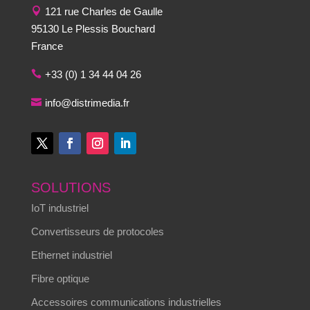
121 rue Charles de Gaulle
95130 Le Plessis Bouchard
France
+33 (0) 1 34 44 04 26
info@distrimedia.fr
SOLUTIONS
IoT industriel
Convertisseurs de protocoles
Ethernet industriel
Fibre optique
Accessoires communications industrielles