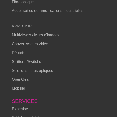
Fibre optique
Accessoires communications industrielles
KVM sur IP
Multiviewer / Murs d’images
Convertisseurs vidéo
Déports
Splitters /Switchs
Solutions fibres optiques
OpenGear
Mobilier
SERVICES
Expertise