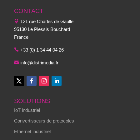
CONTACT
121 rue Charles de Gaulle
95130 Le Plessis Bouchard
France
+33 (0) 1 34 44 04 26
info@distrimedia.fr
SOLUTIONS
IoT industriel
Convertisseurs de protocoles
Ethernet industriel