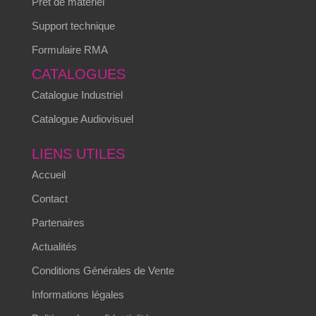
Prêt de matériel
Support technique
Formulaire RMA
CATALOGUES
Catalogue Industriel
Catalogue Audiovisuel
LIENS UTILES
Accueil
Contact
Partenaires
Actualités
Conditions Générales de Vente
Informations légales