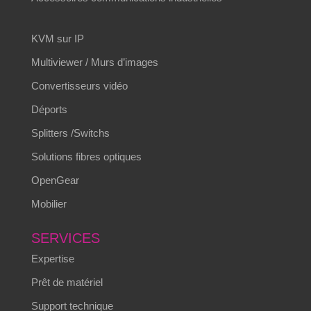
KVM sur IP
Multiviewer / Murs d’images
Convertisseurs vidéo
Déports
Splitters /Switchs
Solutions fibres optiques
OpenGear
Mobilier
SERVICES
Expertise
Prêt de matériel
Support technique