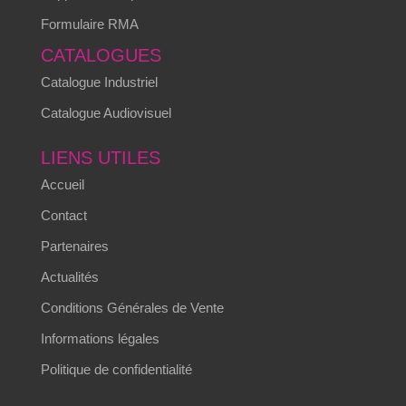
Formulaire RMA
CATALOGUES
Catalogue Industriel
Catalogue Audiovisuel
LIENS UTILES
Accueil
Contact
Partenaires
Actualités
Conditions Générales de Vente
Informations légales
Politique de confidentialité