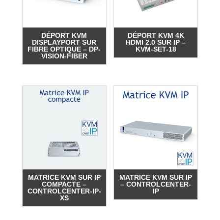
DÉPORT KVM
DÉPORT KVM 4K
DISPLAYPORT SUR
HDMI 2.0 SUR IP –
FIBRE OPTIQUE – DP-
KVM-SET-18
VISION-FIBER
MATRICE KVM SUR IP
MATRICE KVM SUR IP
COMPACTE –
– CONTROLCENTER-
CONTROLCENTER-IP-
IP
XS