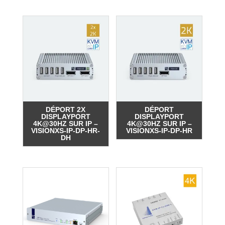
DÉPORT 2X
DÉPORT
DISPLAYPORT
DISPLAYPORT
4K@30HZ SUR IP –
4K@30HZ SUR IP –
VISIONXS-IP-DP-HR-
VISIONXS-IP-DP-HR
DH