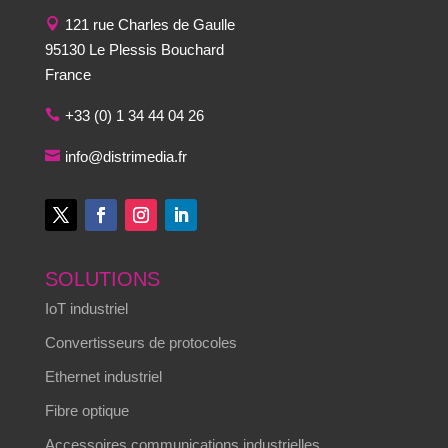
121 rue Charles de Gaulle
95130 Le Plessis Bouchard
France
+33 (0) 1 34 44 04 26
info@distrimedia.fr
SOLUTIONS
IoT industriel
Convertisseurs de protocoles
Ethernet industriel
Fibre optique
Accessoires communications industrielles