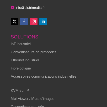
info@distrimedia.fr
SOLUTIONS
IoT industriel
Convertisseurs de protocoles
Ethernet industriel
Fibre optique
Accessoires communications industrielles
KVM sur IP
Multiviewer / Murs d’images
Convertisseurs vidéo