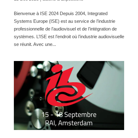
Bienvenue à ISE 2024 Depuis 2004, Integrated
Systems Europe (ISE) est au service de l’industrie
professionnelle de l’audiovisuel et de l’intégration de
systèmes. L’ISE est l’endroit où l’industrie audiovisuelle
se réunit. Avec une...