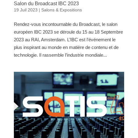
Salon du Broadcast IBC 2023
19 Juil 2023
|
Salons & Expositions
Rendez-vous incontournable du Broadcast, le salon
européen IBC 2023 se déroule du 15 au 18 Septembre
2023 au RAI, Amsterdam. L’IBC est l’événement le
plus inspirant au monde en matière de contenu et de
technologie. Il rassemble l’industrie mondiale...