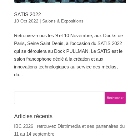
SATIS 2022
10 Oct 2022
|
Salons & Expositions
Retrouvez-nous les 9 et 10 Novembre, aux Docks de
Paris, Seine Saint Denis, à l’occasion du SATIS 2022
qui se déroulera au Dock PULLMAN. Le SATIS est le
salon francophone dédié à la création et aux
innovations technologiques au service des médias,
du...
Articles récents
IBC 2026 : retrouvez Distrimedia et ses partenaires du
11 au 14 septembre