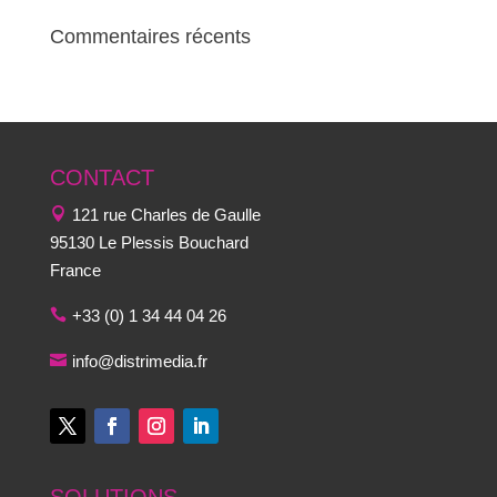
Commentaires récents
CONTACT
121 rue Charles de Gaulle
95130 Le Plessis Bouchard
France
+33 (0) 1 34 44 04 26
info@distrimedia.fr
SOLUTIONS