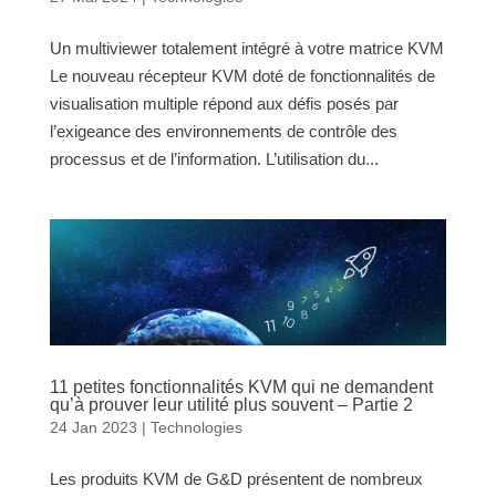
Un multiviewer totalement intégré à votre matrice KVM
Le nouveau récepteur KVM doté de fonctionnalités de
visualisation multiple répond aux défis posés par
l’exigeance des environnements de contrôle des
processus et de l’information. L’utilisation du...
11 petites fonctionnalités KVM qui ne demandent
qu’à prouver leur utilité plus souvent – Partie 2
24 Jan 2023
|
Technologies
Les produits KVM de G&D présentent de nombreux