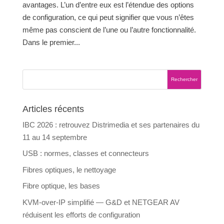
avantages. L’un d’entre eux est l’étendue des options
de configuration, ce qui peut signifier que vous n’êtes
même pas conscient de l’une ou l’autre fonctionnalité.
Dans le premier...
Articles récents
IBC 2026 : retrouvez Distrimedia et ses partenaires du
11 au 14 septembre
USB : normes, classes et connecteurs
Fibres optiques, le nettoyage
Fibre optique, les bases
KVM-over-IP simplifié — G&D et NETGEAR AV
réduisent les efforts de configuration