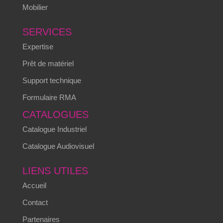
Mobilier
SERVICES
Expertise
Prêt de matériel
Support technique
Formulaire RMA
CATALOGUES
Catalogue Industriel
Catalogue Audiovisuel
LIENS UTILES
Accueil
Contact
Partenaires