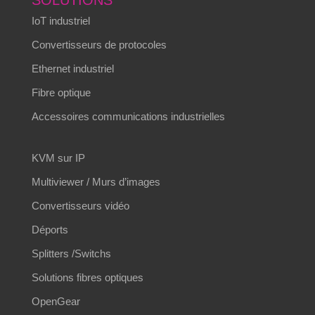
IoT industriel
Convertisseurs de protocoles
Ethernet industriel
Fibre optique
Accessoires communications industrielles
KVM sur IP
Multiviewer / Murs d’images
Convertisseurs vidéo
Déports
Splitters /Switchs
Solutions fibres optiques
OpenGear