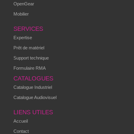
OpenGear
Mobilier
SERVICES
Expertise
Prêt de matériel
Support technique
Formulaire RMA
CATALOGUES
Catalogue Industriel
Catalogue Audiovisuel
LIENS UTILES
Accueil
Contact