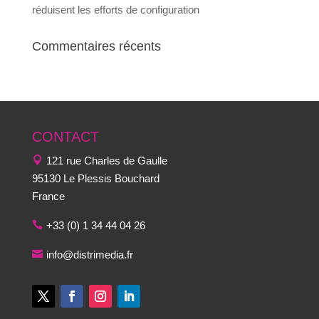
réduisent les efforts de configuration
Commentaires récents
CONTACT
121 rue Charles de Gaulle
95130 Le Plessis Bouchard
France
+33 (0) 1 34 44 04 26
info@distrimedia.fr