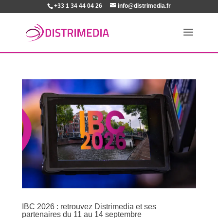
+33 1 34 44 04 26
info@distrimedia.fr
IBC 2026 : retrouvez Distrimedia et ses
partenaires du 11 au 14 septembre