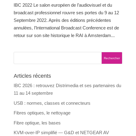
IBC 2022 Le salon européen de l’audiovisuel et du
broadcast professionnel rouvre ses portes du 9 au 12
Septembre 2022. Après des éditions précédentes
annulées, l’International Broadcast Conference est de
retour sur son site historique le RAI à Amsterdam...
Articles récents
IBC 2026 : retrouvez Distrimedia et ses partenaires du
11 au 14 septembre
USB : normes, classes et connecteurs
Fibres optiques, le nettoyage
Fibre optique, les bases
KVM-over-IP simplifié — G&D et NETGEAR AV