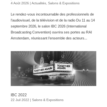
4 Août 2026
|
Actualités
,
Salons & Expositions
Le rendez-vous incontournable des professionnels de
l’audiovisuel, de la télévision et de la radio Du 11 au 14
septembre 2026, le salon IBC 2026 (International
Broadcasting Convention) ouvrira ses portes au RAI
Amsterdam, réunissant l’ensemble des acteurs...
IBC 2022
22 Juil 2022
|
Salons & Expositions