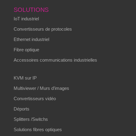
SOLUTIONS
IoT industriel
Convertisseurs de protocoles
Ethernet industriel
Fibre optique
Accessoires communications industrielles
KVM sur IP
Multiviewer / Murs d’images
Convertisseurs vidéo
Déports
Splitters /Switchs
Solutions fibres optiques