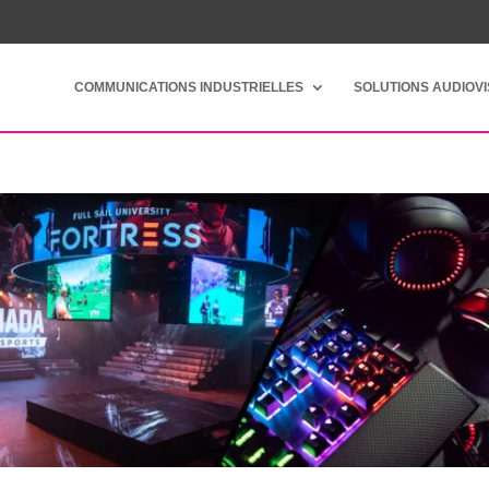
COMMUNICATIONS INDUSTRIELLES
SOLUTIONS AUDIOV