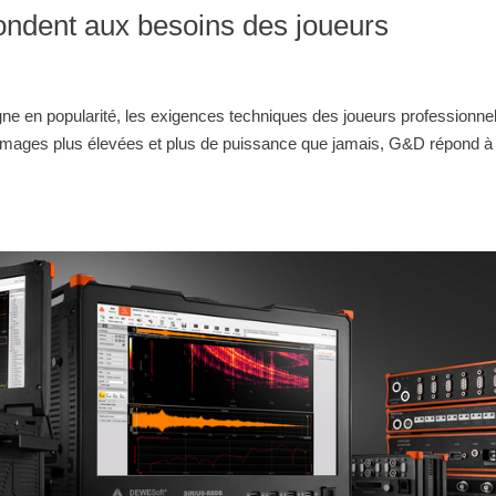
ndent aux besoins des joueurs
agne en popularité, les exigences techniques des joueurs professionne
mages plus élevées et plus de puissance que jamais, G&D répond à