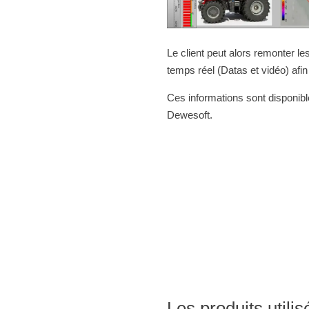
Le client peut alors remonter le
temps réel (Datas et vidéo) afin
Ces informations sont disponible
Dewesoft.
Les produits utilis