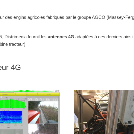
ur des engins agricoles fabriqués par le groupe AGCO (Massey-Ferg
 Distrimedia fournit les
antennes 4G
adaptées à ces derniers ainsi
ine tracteur).
teur 4G