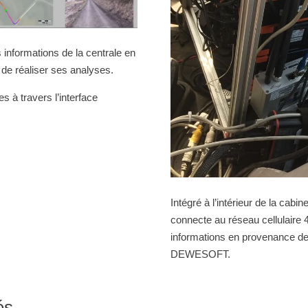
s informations de la centrale en
 de réaliser ses analyses.
s à travers l’interface
Intégré à l’intérieur de la cabin
connecte au réseau cellulaire 
informations en provenance de 
DEWESOFT.
és