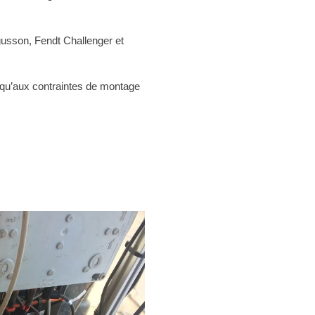
usson, Fendt Challenger et
 qu’aux contraintes de montage