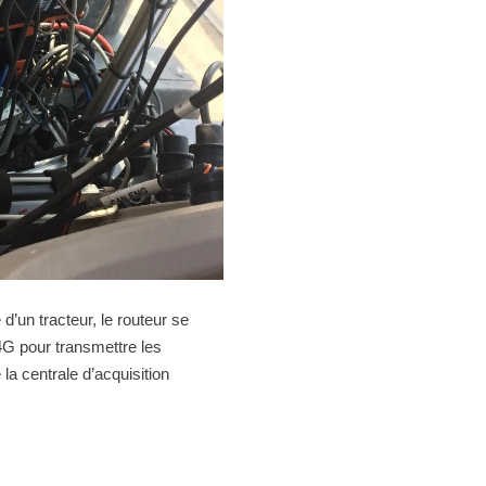
e d’un tracteur, le routeur se
4G pour transmettre les
la centrale d’acquisition