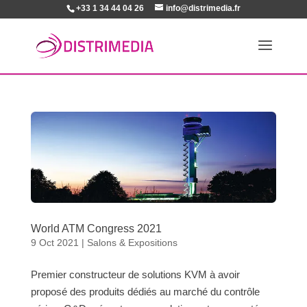
+33 1 34 44 04 26
info@distrimedia.fr
World ATM Congress 2021
9 Oct 2021
|
Salons & Expositions
Premier constructeur de solutions KVM à avoir
proposé des produits dédiés au marché du contrôle