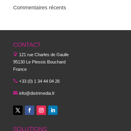
Commentaires récents
CONTACT
121 rue Charles de Gaulle
95130 Le Plessis Bouchard
France
+33 (0) 1 34 44 04 26
info@distrimedia.fr
SOLUTIONS