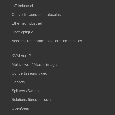
IoT industriel
Convertisseurs de protocoles
Ethernet industriel
Fibre optique
Accessoires communications industrielles
KVM sur IP
Multiviewer / Murs d’images
Convertisseurs vidéo
Déports
Splitters /Switchs
Solutions fibres optiques
OpenGear