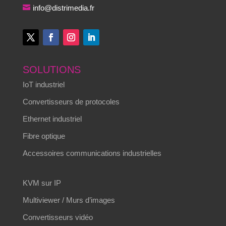
info@distrimedia.fr
SOLUTIONS
IoT industriel
Convertisseurs de protocoles
Ethernet industriel
Fibre optique
Accessoires communications industrielles
KVM sur IP
Multiviewer / Murs d’images
Convertisseurs vidéo