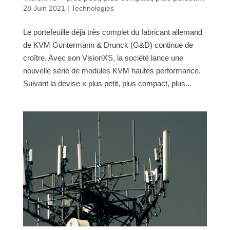
28 Juin 2021
|
Technologies
Le portefeuille déjà très complet du fabricant allemand
de KVM Guntermann & Drunck (G&D) continue de
croître. Avec son VisionXS, la société lance une
nouvelle série de modules KVM hautes performance.
Suivant la devise « plus petit, plus compact, plus...