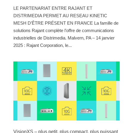
LE PARTENARIAT ENTRE RAJANT ET
DISTRIMEDIA PERMET AU RESEAU KINETIC
MESH D’ÊTRE PRÉSENT EN FRANCE La famille de
solutions Rajant complète l’offre de communications
industrielles de Distrimedia. Malvern, PA – 14 janvier
2025 : Rajant Corporation, le...
VisionXS – plus petit, plus compact, plus puissant