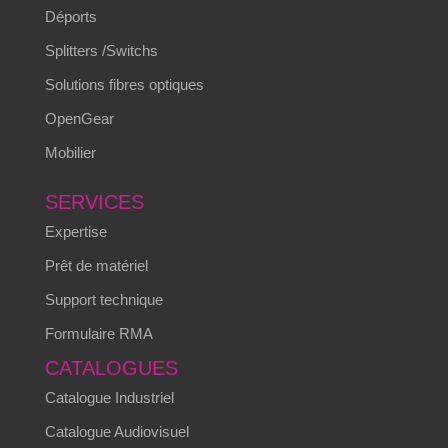
Déports
Splitters /Switchs
Solutions fibres optiques
OpenGear
Mobilier
SERVICES
Expertise
Prêt de matériel
Support technique
Formulaire RMA
CATALOGUES
Catalogue Industriel
Catalogue Audiovisuel