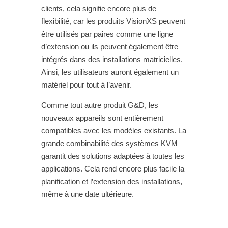
clients, cela signifie encore plus de
flexibilité, car les produits VisionXS peuvent
être utilisés par paires comme une ligne
d’extension ou ils peuvent également être
intégrés dans des installations matricielles.
Ainsi, les utilisateurs auront également un
matériel pour tout à l’avenir.
Comme tout autre produit G&D, les
nouveaux appareils sont entièrement
compatibles avec les modèles existants. La
grande combinabilité des systèmes KVM
garantit des solutions adaptées à toutes les
applications. Cela rend encore plus facile la
planification et l’extension des installations,
même à une date ultérieure.