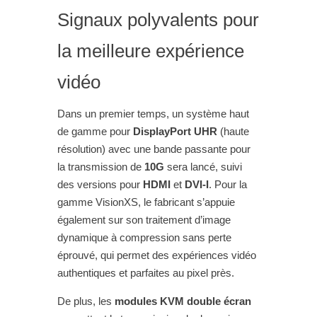
Signaux polyvalents pour
la meilleure expérience
vidéo
Dans un premier temps, un système haut
de gamme pour
DisplayPort UHR
(haute
résolution) avec une bande passante pour
la transmission de
10G
sera lancé, suivi
des versions pour
HDMI
et
DVI-I
. Pour la
gamme VisionXS, le fabricant s’appuie
également sur son traitement d’image
dynamique à compression sans perte
éprouvé, qui permet des expériences vidéo
authentiques et parfaites au pixel près.
De plus, les
modules KVM double écran