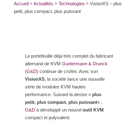
Accueil
>
Actualités
>
Technologies
>
VisionXS – plus
petit, plus compact, plus puissant
Le portefeuille déjà très complet du fabricant
allemand de KVM
Guntermann & Drunck
(G&D)
continue de croître. Avec son
VisionXS
, la société lance une nouvelle
série de modules KVM hautes
performance. Suivant la devise «
plus
petit, plus compact, plus puissant
« ,
G&D
a développé un nouvel
outil KVM
compact et polyvalent.