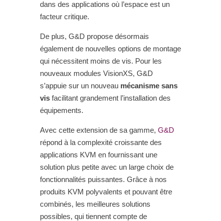
dans des applications où l’espace est un
facteur critique.
De plus, G&D propose désormais
également de nouvelles options de montage
qui nécessitent moins de vis. Pour les
nouveaux modules VisionXS, G&D
s’appuie sur un nouveau
mécanisme sans
vis
facilitant grandement l’installation des
équipements.
Avec cette extension de sa gamme,
G&D
répond à la complexité croissante des
applications KVM en fournissant une
solution plus petite avec un large choix de
fonctionnalités puissantes. Grâce à nos
produits KVM polyvalents et pouvant être
combinés, les meilleures solutions
possibles, qui tiennent compte de