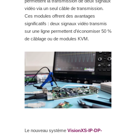
permettent la transmission de deux signaux
vidéo via un seul câble de transmission.
Ces modules offrent des avantages
significatifs : deux signaux vidéo transmis
sur une ligne permettent d’économiser 50 %
de câblage ou de modules KVM.
Le nouveau système
VisionXS-IP-DP-