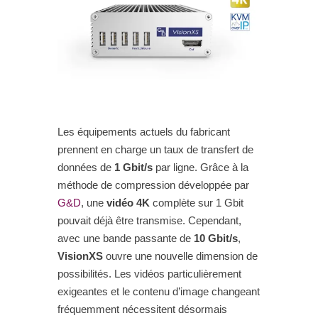
Les équipements actuels du fabricant
prennent en charge un taux de transfert de
données de
1 Gbit/s
par ligne. Grâce à la
méthode de compression développée par
G&D
, une
vidéo 4K
complète sur 1 Gbit
pouvait déjà être transmise. Cependant,
avec une bande passante de
10 Gbit/s
,
VisionXS
ouvre une nouvelle dimension de
possibilités. Les vidéos particulièrement
exigeantes et le contenu d’image changeant
fréquemment nécessitent désormais