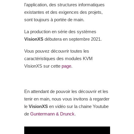
l’application, des structures informatiques
existantes et des exigences des projets,
sont toujours à portée de main.
La production en série des systèmes
VisionXS
débutera en septembre 2021.
Vous pouvez découvrir toutes les
caractéristiques des modules KVM
VisionXS sur cette
page
.
En attendant de pouvoir les découvrir et les
tenir en main, nous vous invitons à regarder
le
VisionXS
en vidéo sur la chaine Youtube
de
Guntermann & Drunck
.