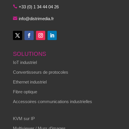
+33 (0) 1 34 44 04 26
info@distrimedia.fr
SOLUTIONS
IoT industriel
Convertisseurs de protocoles
Ethernet industriel
Fibre optique
Accessoires communications industrielles
KVM sur IP
Multiviewer / Murs d’images