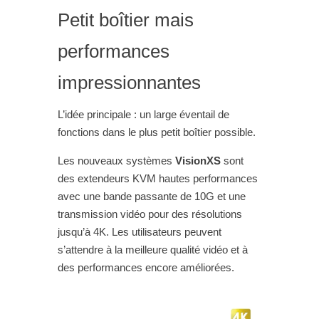
Petit boîtier mais
performances
impressionnantes
L’idée principale : un large éventail de
fonctions dans le plus petit boîtier possible.
Les nouveaux systèmes
VisionXS
sont
des extendeurs KVM hautes performances
avec une bande passante de 10G et une
transmission vidéo pour des résolutions
jusqu’à 4K. Les utilisateurs peuvent
s’attendre à la meilleure qualité vidéo et à
des performances encore améliorées.