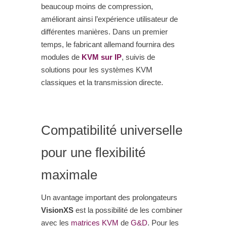
beaucoup moins de compression,
améliorant ainsi l’expérience utilisateur de
différentes manières. Dans un premier
temps, le fabricant allemand fournira des
modules de
KVM sur IP
, suivis de
solutions pour les systèmes KVM
classiques et la transmission directe.
Compatibilité universelle
pour une flexibilité
maximale
Un avantage important des prolongateurs
VisionXS
est la possibilité de les combiner
avec les
matrices KVM
de
G&D
. Pour les