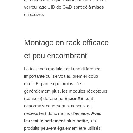
verrouillage UID de G&D sont déjà mises
en œuvre.
Montage en rack efficace
et peu encombrant
La taille des modules est une différence
importante qui se voit au premier coup
d’œil. Et parce que moins c’est
généralement plus, les modules récepteurs
(console) de la série
VisionXS
sont
désormais nettement plus petits et
nécessitent donc moins d’espace.
Avec
leur taille nettement plus petite
, les
produits peuvent également être utilisés