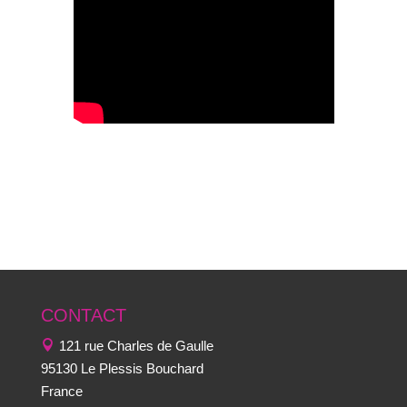
CONTACT
121 rue Charles de Gaulle
95130 Le Plessis Bouchard
France