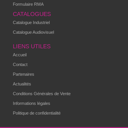
Formulaire RMA
CATALOGUES
Catalogue Industriel
Catalogue Audiovisuel
LIENS UTILES
Accueil
Contact
Partenaires
Actualités
Conditions Générales de Vente
Informations légales
Politique de confidentialité