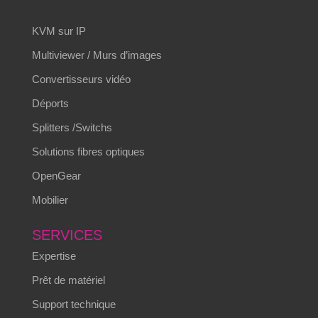
KVM sur IP
Multiviewer / Murs d’images
Convertisseurs vidéo
Déports
Splitters /Switchs
Solutions fibres optiques
OpenGear
Mobilier
SERVICES
Expertise
Prêt de matériel
Support technique