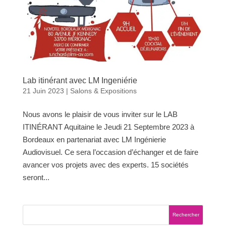
Lab itinérant avec LM Ingeniérie
21 Juin 2023
|
Salons & Expositions
Nous avons le plaisir de vous inviter sur le LAB
ITINÉRANT Aquitaine le Jeudi 21 Septembre 2023 à
Bordeaux en partenariat avec LM Ingénierie
Audiovisuel. Ce sera l’occasion d’échanger et de faire
avancer vos projets avec des experts. 15 sociétés
seront...