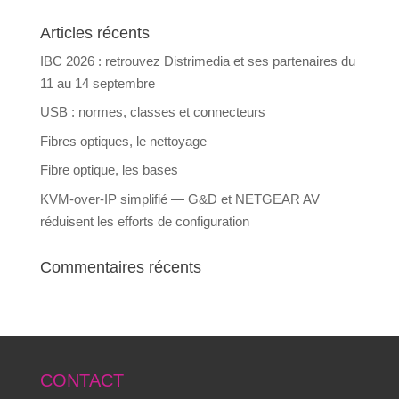
Articles récents
IBC 2026 : retrouvez Distrimedia et ses partenaires du
11 au 14 septembre
USB : normes, classes et connecteurs
Fibres optiques, le nettoyage
Fibre optique, les bases
KVM-over-IP simplifié — G&D et NETGEAR AV
réduisent les efforts de configuration
Commentaires récents
CONTACT