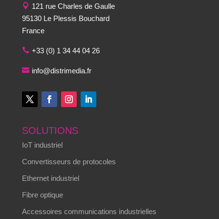
121 rue Charles de Gaulle
95130 Le Plessis Bouchard
France
+33 (0) 1 34 44 04 26
info@distrimedia.fr
SOLUTIONS
IoT industriel
Convertisseurs de protocoles
Ethernet industriel
Fibre optique
Accessoires communications industrielles