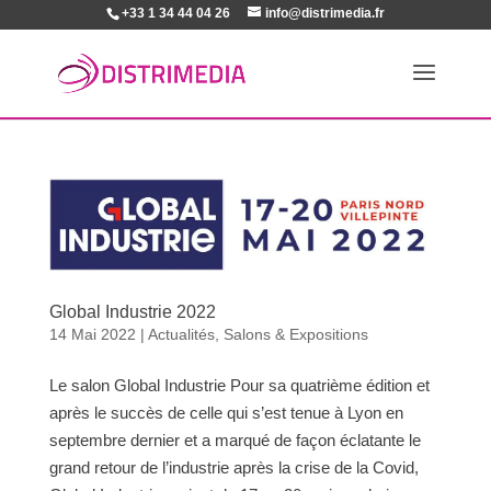
+33 1 34 44 04 26
info@distrimedia.fr
Global Industrie 2022
14 Mai 2022
|
Actualités
,
Salons & Expositions
Le salon Global Industrie Pour sa quatrième édition et
après le succès de celle qui s’est tenue à Lyon en
septembre dernier et a marqué de façon éclatante le
grand retour de l’industrie après la crise de la Covid,