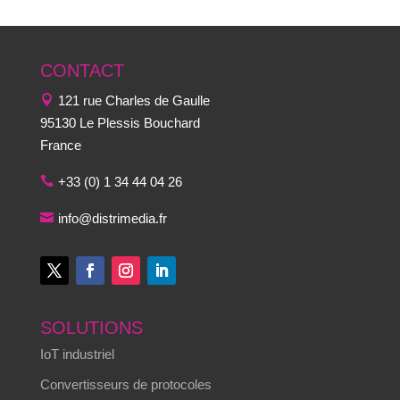
CONTACT
121 rue Charles de Gaulle
95130 Le Plessis Bouchard
France
+33 (0) 1 34 44 04 26
info@distrimedia.fr
SOLUTIONS
IoT industriel
Convertisseurs de protocoles