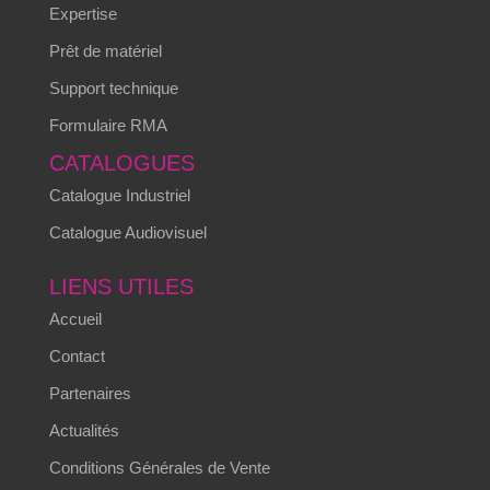
Expertise
Prêt de matériel
Support technique
Formulaire RMA
CATALOGUES
Catalogue Industriel
Catalogue Audiovisuel
LIENS UTILES
Accueil
Contact
Partenaires
Actualités
Conditions Générales de Vente