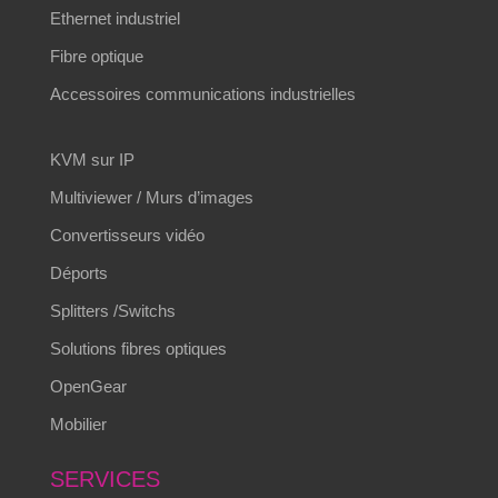
Ethernet industriel
Fibre optique
Accessoires communications industrielles
KVM sur IP
Multiviewer / Murs d’images
Convertisseurs vidéo
Déports
Splitters /Switchs
Solutions fibres optiques
OpenGear
Mobilier
SERVICES