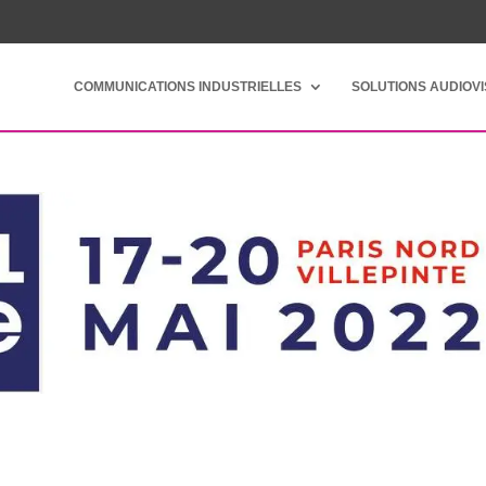
COMMUNICATIONS INDUSTRIELLES
SOLUTIONS AUDIOV