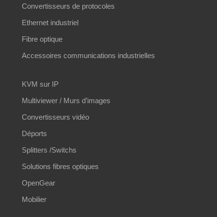
Convertisseurs de protocoles
Ethernet industriel
Fibre optique
Accessoires communications industrielles
KVM sur IP
Multiviewer / Murs d’images
Convertisseurs vidéo
Déports
Splitters /Switchs
Solutions fibres optiques
OpenGear
Mobilier