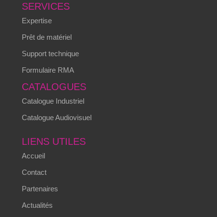
SERVICES
Expertise
Prêt de matériel
Support technique
Formulaire RMA
CATALOGUES
Catalogue Industriel
Catalogue Audiovisuel
LIENS UTILES
Accueil
Contact
Partenaires
Actualités