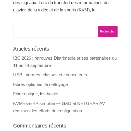
des signaux. Lors du transfert des informations du
clavier, de la vidéo et de la souris (KVM), le...
Articles récents
IBC 2026 : retrouvez Distrimedia et ses partenaires du
11 au 14 septembre
USB : normes, classes et connecteurs
Fibres optiques, le nettoyage
Fibre optique, les bases
KVM-over-IP simplifié — G&D et NETGEAR AV
réduisent les efforts de configuration
Commentaires récents