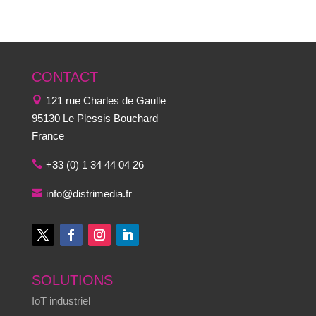
CONTACT
121 rue Charles de Gaulle
95130 Le Plessis Bouchard
France
+33 (0) 1 34 44 04 26
info@distrimedia.fr
SOLUTIONS
IoT industriel