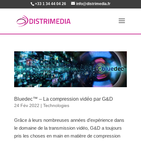
+33 1 34 44 04 26
info@distrimedia.fr
Bluedec™ – La compression vidéo par G&D
24 Fév 2022
|
Technologies
Grâce à leurs nombreuses années d’expérience dans
le domaine de la transmission vidéo, G&D a toujours
pris les choses en main en matière de compression