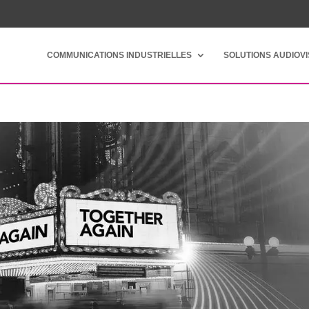
COMMUNICATIONS INDUSTRIELLES
SOLUTIONS AUDIOV