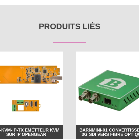
PRODUITS LIÉS
-KVM-IP-TX EMÉTTEUR KVM
BARNMINI-01 CONVERTISS
SUR IP OPENGEAR
3G-SDI VERS FIBRE OPTIQ