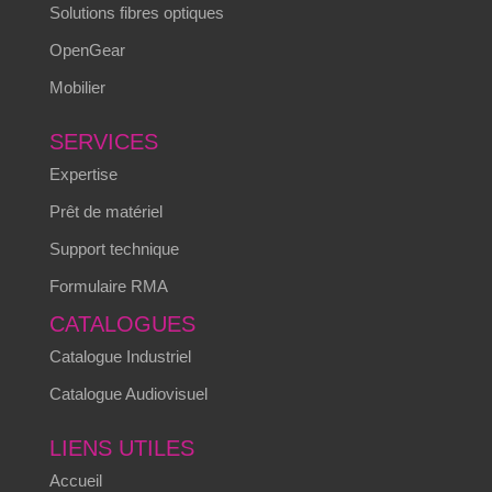
Solutions fibres optiques
OpenGear
Mobilier
SERVICES
Expertise
Prêt de matériel
Support technique
Formulaire RMA
CATALOGUES
Catalogue Industriel
Catalogue Audiovisuel
LIENS UTILES
Accueil