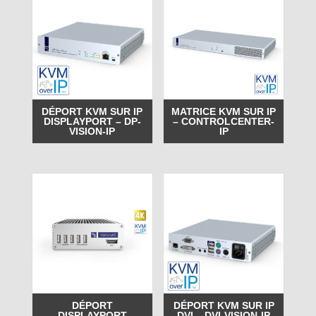
DÉPORT KVM SUR IP
MATRICE KVM SUR IP
DISPLAYPORT – DP-
– CONTROLCENTER-
VISION-IP
IP
DÉPORT
DÉPORT KVM SUR IP
DISPLAYPORT
DVI – DVI-VISION-IP