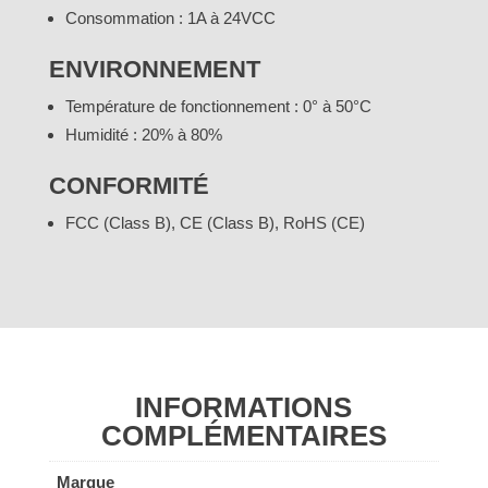
Consommation : 1A à 24VCC
ENVIRONNEMENT
Température de fonctionnement : 0° à 50°C
Humidité : 20% à 80%
CONFORMITÉ
FCC (Class B), CE (Class B), RoHS (CE)
INFORMATIONS
COMPLÉMENTAIRES
Marque