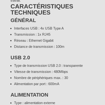
travail.
CARACTÉRISTIQUES
TECHNIQUES
GÉNÉRAL
Interfaces USB : 4x USB Type A
Transmission : 1x RJ45
Réseau : Ethernet Gigabit
Distance de transmission : 100m
USB 2.0
Type de transmission USB 2.0 : transparente
Vitesse de transmission : 480Mbps
Nombre de périphériques max. : 30
Alimentation par port : 600mA
ALIMENTATION
Type : alimentation externe