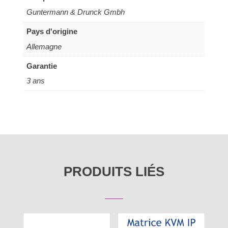
Guntermann & Drunck Gmbh
Pays d'origine
Allemagne
Garantie
3 ans
PRODUITS LIÉS