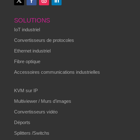
SOLUTIONS
IoT industriel
Convertisseurs de protocoles
Ethernet industriel
Fibre optique
Accessoires communications industrielles
KVM sur IP
Multiviewer / Murs d’images
Convertisseurs vidéo
Déports
Splitters /Switchs