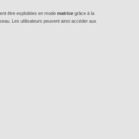
vent être exploitées en mode
matrice
grâce à la
réseau. Les utilisateurs peuvent ainsi accéder aux