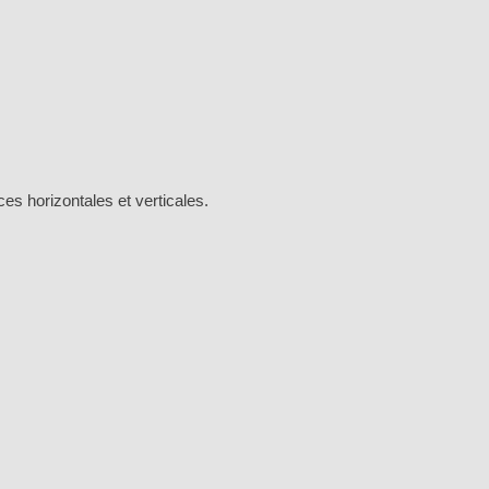
es horizontales et verticales.