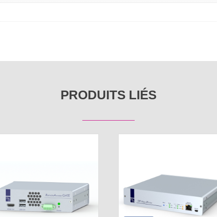
PRODUITS LIÉS