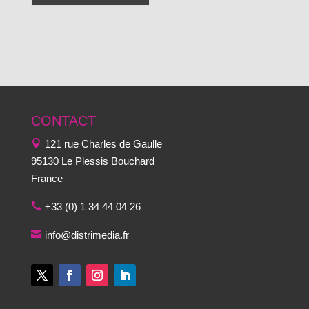
CONTACT
121 rue Charles de Gaulle
95130 Le Plessis Bouchard
France
+33 (0) 1 34 44 04 26
info@distrimedia.fr