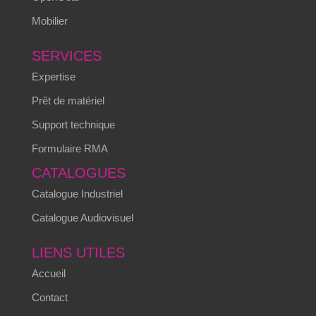
Mobilier
SERVICES
Expertise
Prêt de matériel
Support technique
Formulaire RMA
CATALOGUES
Catalogue Industriel
Catalogue Audiovisuel
LIENS UTILES
Accueil
Contact