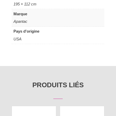
195 × 112 cm
Marque
Apantac
Pays d'origine
USA
PRODUITS LIÉS