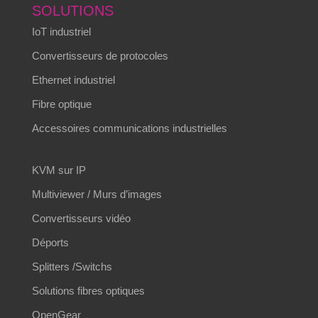
SOLUTIONS
IoT industriel
Convertisseurs de protocoles
Ethernet industriel
Fibre optique
Accessoires communications industrielles
KVM sur IP
Multiviewer / Murs d’images
Convertisseurs vidéo
Déports
Splitters /Switchs
Solutions fibres optiques
OpenGear