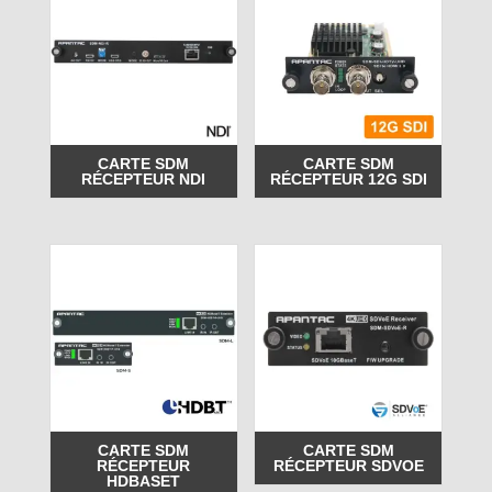
CARTE SDM
CARTE SDM
RÉCEPTEUR NDI
RÉCEPTEUR 12G SDI
CARTE SDM
CARTE SDM
RÉCEPTEUR
RÉCEPTEUR SDVOE
HDBASET