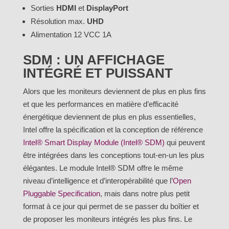
Sorties
HDMI
et
DisplayPort
Résolution max.
UHD
Alimentation 12 VCC 1A
SDM : UN AFFICHAGE
INTÉGRÉ ET PUISSANT
Alors que les moniteurs deviennent de plus en plus fins
et que les performances en matière d’efficacité
énergétique deviennent de plus en plus essentielles,
Intel offre la spécification et la conception de référence
Intel® Smart Display Module (Intel® SDM)
qui peuvent
être intégrées dans les conceptions tout-en-un les plus
élégantes. Le module Intel® SDM offre le même
niveau d’intelligence et d’interopérabilité que l’
Open
Pluggable Specification
, mais dans notre plus petit
format à ce jour qui permet de se passer du boîtier et
de proposer les moniteurs intégrés les plus fins. Le