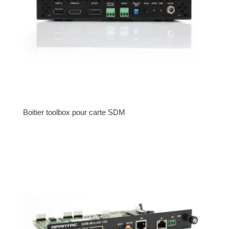
Boitier toolbox pour carte SDM