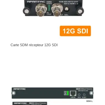
Carte SDM récepteur 12G SDI