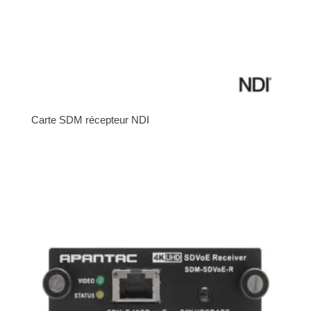
Carte SDM récepteur NDI