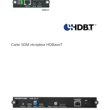
Carte SDM récepteur HDBaseT