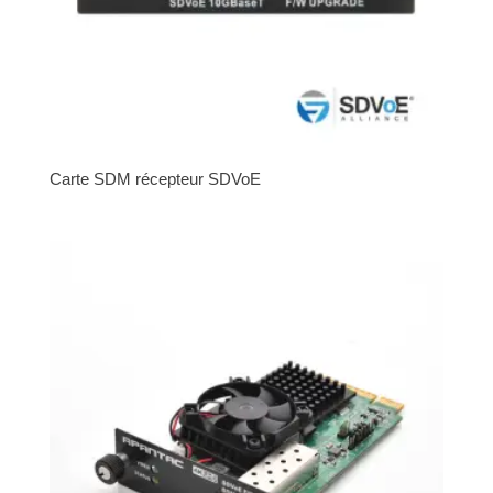
Carte SDM récepteur SDVoE