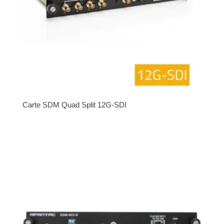
Carte SDM Quad Split 12G-SDI