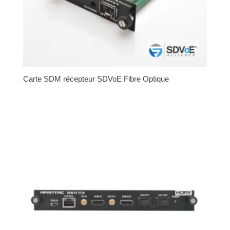
Carte SDM récepteur SDVoE Fibre Optique