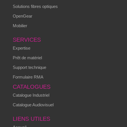
Solutions fibres optiques
OpenGear
Mobilier
SERVICES
Expertise
Prêt de matériel
Support technique
Formulaire RMA
CATALOGUES
Catalogue Industriel
Catalogue Audiovisuel
LIENS UTILES