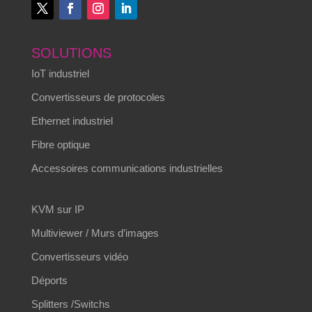
SOLUTIONS
IoT industriel
Convertisseurs de protocoles
Ethernet industriel
Fibre optique
Accessoires communications industrielles
KVM sur IP
Multiviewer / Murs d’images
Convertisseurs vidéo
Déports
Splitters /Switchs