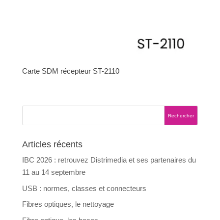
Carte SDM récepteur ST-2110
Articles récents
IBC 2026 : retrouvez Distrimedia et ses partenaires du
11 au 14 septembre
USB : normes, classes et connecteurs
Fibres optiques, le nettoyage