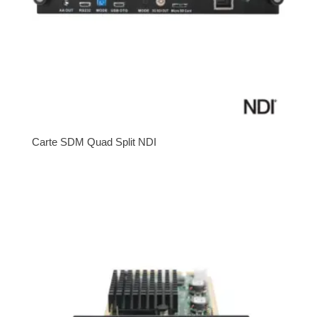
Carte SDM Quad Split NDI