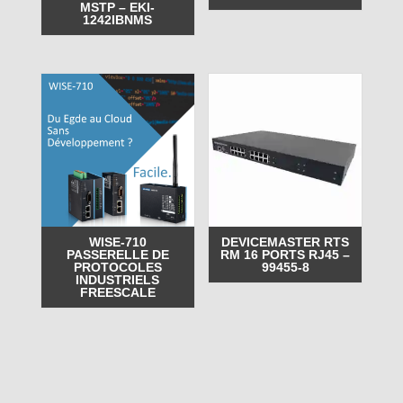
MSTP – EKI-
1242IBNMS
WISE-710
DEVICEMASTER RTS
PASSERELLE DE
RM 16 PORTS RJ45 –
PROTOCOLES
99455-8
INDUSTRIELS
FREESCALE