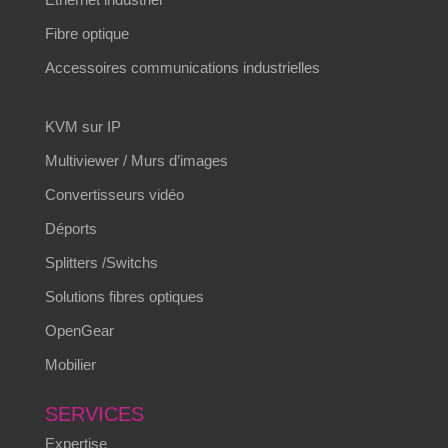
Fibre optique
Accessoires communications industrielles
KVM sur IP
Multiviewer / Murs d’images
Convertisseurs vidéo
Déports
Splitters /Switchs
Solutions fibres optiques
OpenGear
Mobilier
SERVICES
Expertise