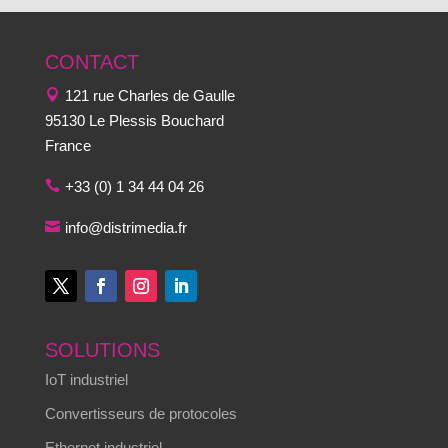
CONTACT
121 rue Charles de Gaulle
95130 Le Plessis Bouchard
France
+33 (0) 1 34 44 04 26
info@distrimedia.fr
SOLUTIONS
IoT industriel
Convertisseurs de protocoles
Ethernet industriel