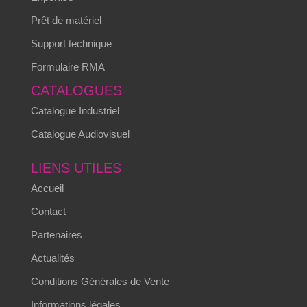
Prêt de matériel
Support technique
Formulaire RMA
CATALOGUES
Catalogue Industriel
Catalogue Audiovisuel
LIENS UTILES
Accueil
Contact
Partenaires
Actualités
Conditions Générales de Vente
Informations légales