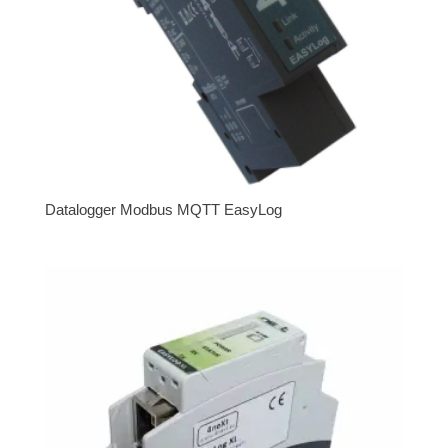
Datalogger Modbus MQTT EasyLog