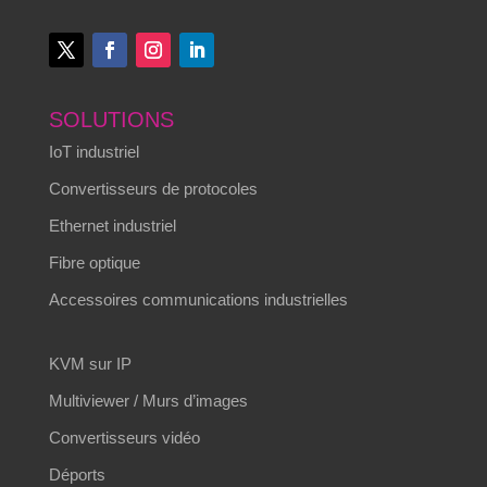
SOLUTIONS
IoT industriel
Convertisseurs de protocoles
Ethernet industriel
Fibre optique
Accessoires communications industrielles
KVM sur IP
Multiviewer / Murs d’images
Convertisseurs vidéo
Déports