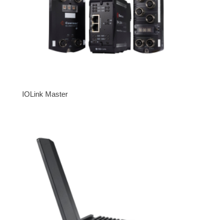
IOLink Master