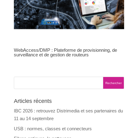
WebAccess/DMP : Plateforme de provisionning, de
surveillance et de gestion de routeurs
Articles récents
IBC 2026 : retrouvez Distrimedia et ses partenaires du
11 au 14 septembre
USB : normes, classes et connecteurs