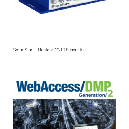
SmartStart – Routeur 4G LTE industriel