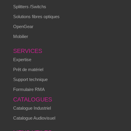
Splitters /Switchs
Solutions fibres optiques
OpenGear
Mobilier
SERVICES
Expertise
Prêt de matériel
Support technique
Formulaire RMA
CATALOGUES
Catalogue Industriel
Catalogue Audiovisuel