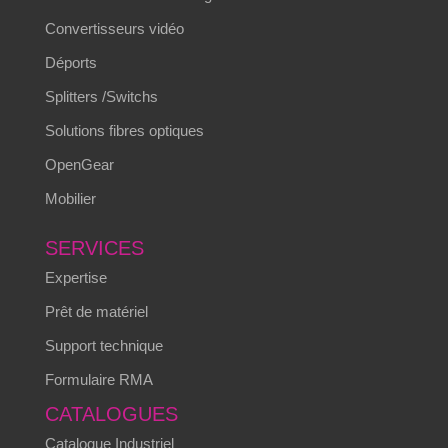
Convertisseurs vidéo
Déports
Splitters /Switchs
Solutions fibres optiques
OpenGear
Mobilier
SERVICES
Expertise
Prêt de matériel
Support technique
Formulaire RMA
CATALOGUES
Catalogue Industriel