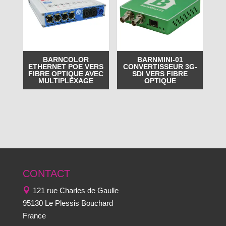
BARNCOLOR
BARNMINI-01
ETHERNET POE VERS
CONVERTISSEUR 3G-
FIBRE OPTIQUE AVEC
SDI VERS FIBRE
MULTIPLEXAGE
OPTIQUE
CONTACT
121 rue Charles de Gaulle
95130 Le Plessis Bouchard
France