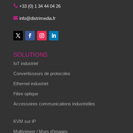
+33 (0) 1 34 44 04 26
info@distrimedia.fr
SOLUTIONS
IoT industriel
Convertisseurs de protocoles
Ethernet industriel
Fibre optique
Accessoires communications industrielles
KVM sur IP
Multiviewer / Murs d’images