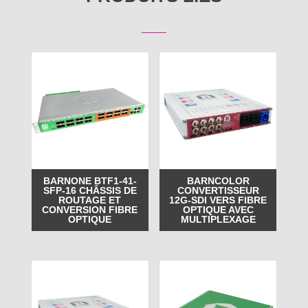
BARNONE BTF1-41-
BARNCOLOR
SFP-16 CHÂSSIS DE
CONVERTISSEUR
ROUTAGE ET
12G-SDI VERS FIBRE
CONVERSION FIBRE
OPTIQUE AVEC
OPTIQUE
MULTIPLEXAGE