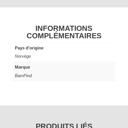
INFORMATIONS
COMPLÉMENTAIRES
Pays d'origine
Norvège
Marque
BarnFind
PRODUITS LIÉS