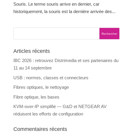
Souris. Le terme souris arrive en dernier, car
historiquement, la souris est la dernière arrivée des...
Articles récents
IBC 2026 : retrouvez Distrimedia et ses partenaires du
11 au 14 septembre
USB : normes, classes et connecteurs
Fibres optiques, le nettoyage
Fibre optique, les bases
KVM-over-IP simplifié — G&D et NETGEAR AV
réduisent les efforts de configuration
Commentaires récents