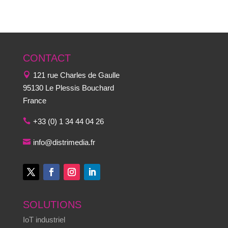
CONTACT
121 rue Charles de Gaulle
95130 Le Plessis Bouchard
France
+33 (0) 1 34 44 04 26
info@distrimedia.fr
SOLUTIONS
IoT industriel