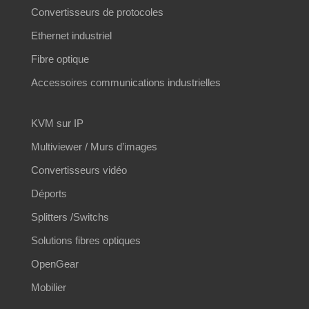
Convertisseurs de protocoles
Ethernet industriel
Fibre optique
Accessoires communications industrielles
KVM sur IP
Multiviewer / Murs d’images
Convertisseurs vidéo
Déports
Splitters /Switchs
Solutions fibres optiques
OpenGear
Mobilier