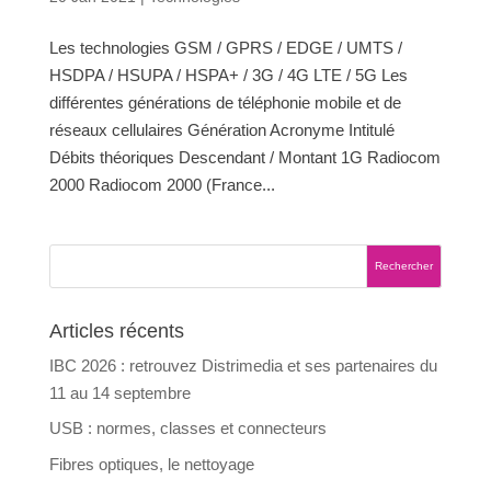
Les technologies GSM / GPRS / EDGE / UMTS /
HSDPA / HSUPA / HSPA+ / 3G / 4G LTE / 5G Les
différentes générations de téléphonie mobile et de
réseaux cellulaires Génération Acronyme Intitulé
Débits théoriques Descendant / Montant 1G Radiocom
2000 Radiocom 2000 (France...
Articles récents
IBC 2026 : retrouvez Distrimedia et ses partenaires du
11 au 14 septembre
USB : normes, classes et connecteurs
Fibres optiques, le nettoyage