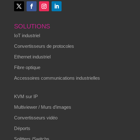
SOLUTIONS
IoT industriel
Convertisseurs de protocoles
Ethernet industriel
Fibre optique
Accessoires communications industrielles
KVM sur IP
Multiviewer / Murs d’images
Convertisseurs vidéo
Déports
Splitters /Switchs