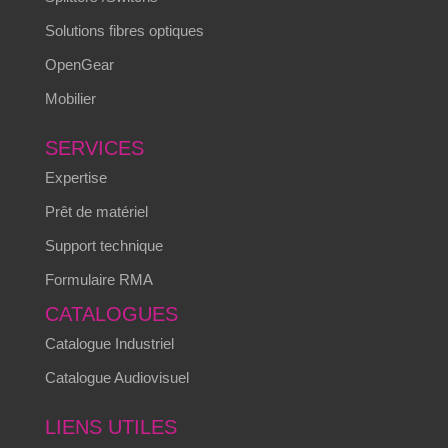
Solutions fibres optiques
OpenGear
Mobilier
SERVICES
Expertise
Prêt de matériel
Support technique
Formulaire RMA
CATALOGUES
Catalogue Industriel
Catalogue Audiovisuel
LIENS UTILES