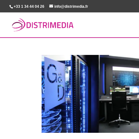
+33 1 34 44 04 26
info@distrimedia.fr