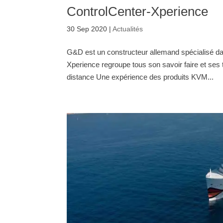
ControlCenter-Xperience
30 Sep 2020
|
Actualités
G&D est un constructeur allemand spécialisé da
Xperience regroupe tous son savoir faire et ses
distance Une expérience des produits KVM...