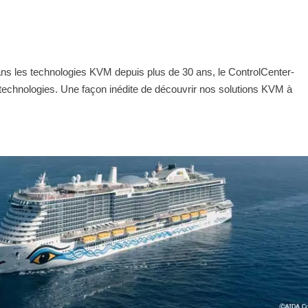
ns les technologies KVM depuis plus de 30 ans, le ControlCenter-
 technologies. Une façon inédite de découvrir nos solutions KVM à