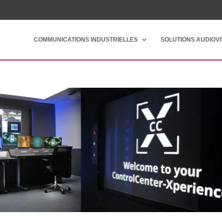
COMMUNICATIONS INDUSTRIELLES
SOLUTIONS AUDIOV