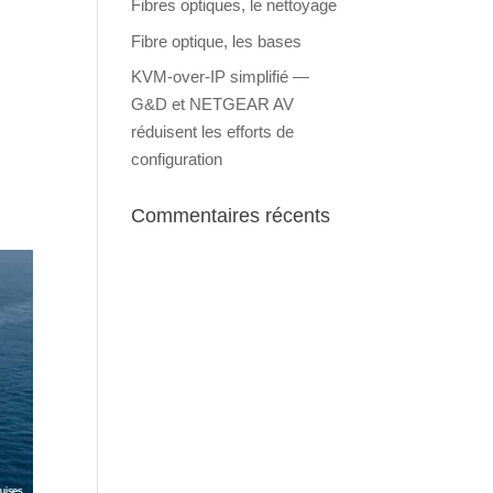
Fibres optiques, le nettoyage
Fibre optique, les bases
KVM-over-IP simplifié —
G&D et NETGEAR AV
réduisent les efforts de
configuration
Commentaires récents