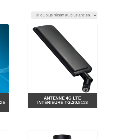
ANTENNE 4G LTE
IE
INTÉRIEURE TG.30.8113