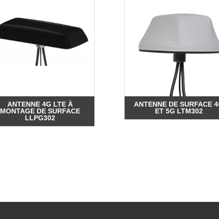
ANTENNE 4G LTE À
ANTENNE DE SURFACE 
MONTAGE DE SURFACE
ET 5G LTM302
LLPG302