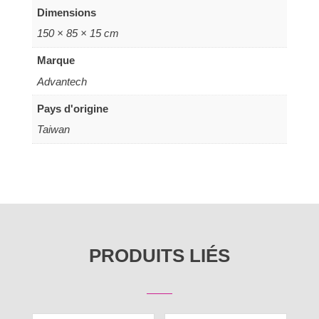
Dimensions
150 × 85 × 15 cm
Marque
Advantech
Pays d'origine
Taiwan
PRODUITS LIÉS