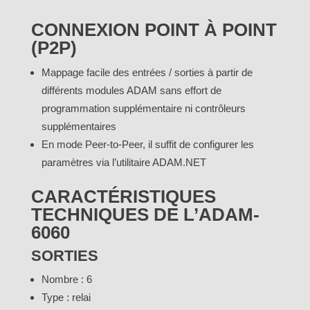
CONNEXION POINT À POINT
(P2P)
Mappage facile des entrées / sorties à partir de
différents modules ADAM sans effort de
programmation supplémentaire ni contrôleurs
supplémentaires
En mode Peer-to-Peer, il suffit de configurer les
paramètres via l’utilitaire ADAM.NET
CARACTÉRISTIQUES
TECHNIQUES DE L’ADAM-
6060
SORTIES
Nombre : 6
Type : relai