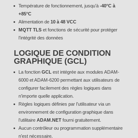
Température de fonctionnement, jusqu’à
-40°C à
+85°C
Alimentation de
10 à 48 VCC
MQTT TLS
et fonctions de sécurité pour protéger
l’intégrité des données
LOGIQUE DE CONDITION
GRAPHIQUE (GCL)
La fonction
GCL
est intégrée aux modules ADAM-
6000 et ADAM-6200 permettant aux utilisateurs de
configurer facilement des règles logiques dans
n’importe quelle application.
Règles logiques définies par l’utilisateur via un
environnement de configuration graphique dans
l’utilitaire
ADAM.NET
fourni gratuitement.
Aucun contrôleur ou programmation supplémentaire
n’est nécessaire.