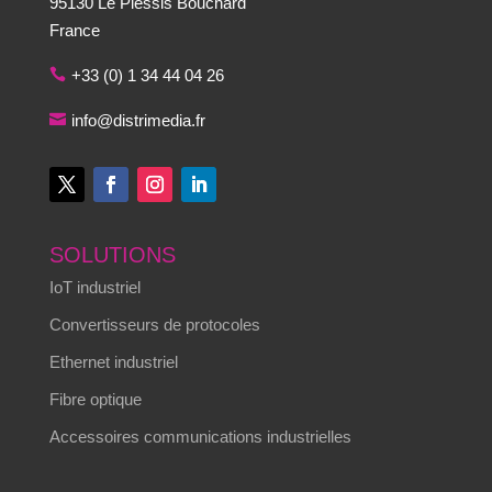
95130 Le Plessis Bouchard
France
+33 (0) 1 34 44 04 26
info@distrimedia.fr
SOLUTIONS
IoT industriel
Convertisseurs de protocoles
Ethernet industriel
Fibre optique
Accessoires communications industrielles