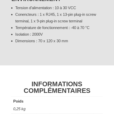
Tension d’alimentation : 10 à 30 VCC
Conencteurs : 1 x RJ45, 1 x 13-pin plug-in screw
terminal, 1 x 9-pin plug-in screw terminal
Température de fonctionnement : -40 à 70 °C
Isolation : 2000V
Dimensions :
70 x 120 x 30 mm
INFORMATIONS
COMPLÉMENTAIRES
Poids
0,25 kg