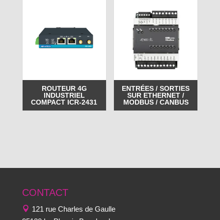
ROUTEUR 4G
ENTRÉES / SORTIES
INDUSTRIEL
SUR ETHERNET /
COMPACT ICR-2431
MODBUS / CANBUS
CONTACT
121 rue Charles de Gaulle