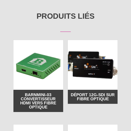
PRODUITS LIÉS
BARNMINI-03
DÉPORT 12G-SDI SUR
CONVERTISSEUR
FIBRE OPTIQUE
HDMI VERS FIBRE
OPTIQUE