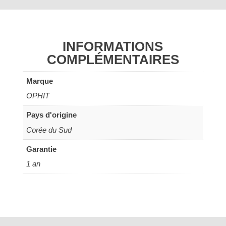
INFORMATIONS
COMPLÉMENTAIRES
Marque
OPHIT
Pays d'origine
Corée du Sud
Garantie
1 an