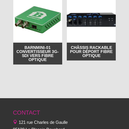
BARNMINI-01
CHÂSSIS RACKABLE
CONVERTISSEUR 3G-
POUR DÉPORT FIBRE
SDI VERS FIBRE
OPTIQUE
OPTIQUE
CONTACT
121 rue Charles de Gaulle