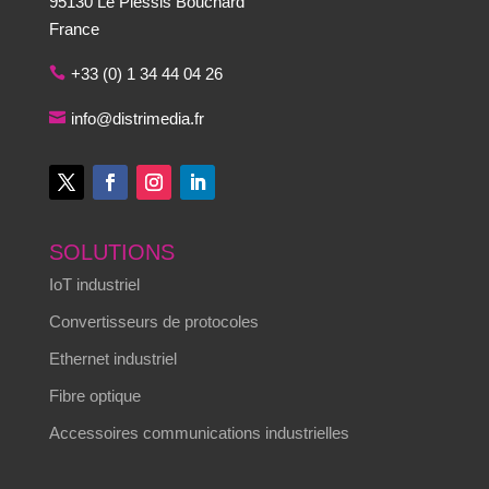
95130 Le Plessis Bouchard
France
+33 (0) 1 34 44 04 26
info@distrimedia.fr
SOLUTIONS
IoT industriel
Convertisseurs de protocoles
Ethernet industriel
Fibre optique
Accessoires communications industrielles