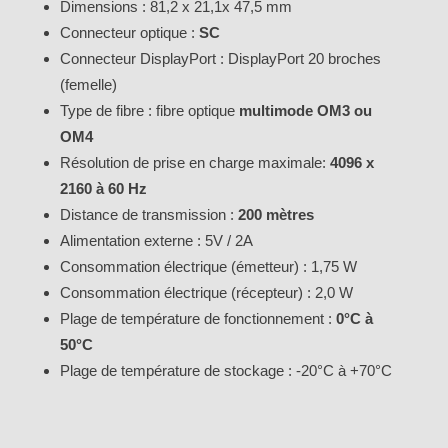
Dimensions : 81,2 x 21,1x 47,5 mm
Connecteur optique :
SC
Connecteur DisplayPort : DisplayPort 20 broches
(femelle)
Type de fibre : fibre optique
multimode OM3 ou
OM4
Résolution de prise en charge maximale:
4096 x
2160 à 60 Hz
Distance de transmission :
200 mètres
Alimentation externe : 5V / 2A
Consommation électrique (émetteur) : 1,75 W
Consommation électrique (récepteur) : 2,0 W
Plage de température de fonctionnement :
0°C à
50°C
Plage de température de stockage : -20°C à +70°C