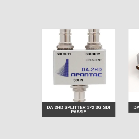
DA-2HD SPLITTER 1×2 3G-SDI
DA
PASSIF