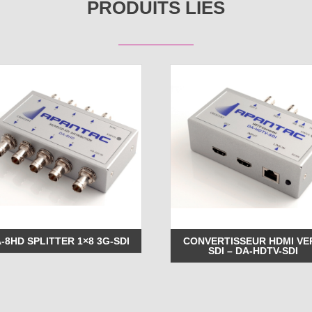
PRODUITS LIÉS
-8HD SPLITTER 1×8 3G-SDI
CONVERTISSEUR HDMI VE
SDI – DA-HDTV-SDI