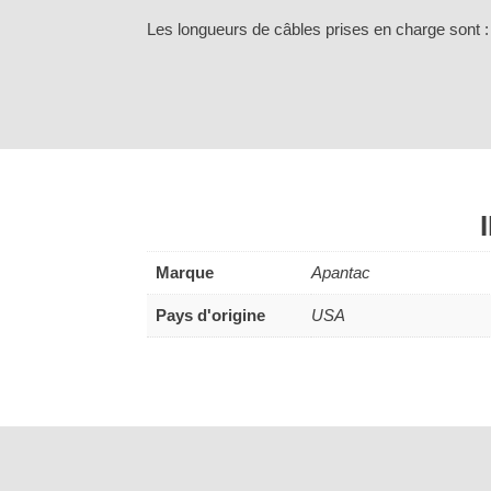
Les longueurs de câbles prises en charge sont 
Marque
Apantac
Pays d'origine
USA