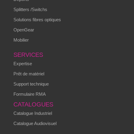
Splitters /Switchs
Solutions fibres optiques
OpenGear
Mobilier
SERVICES
Expertise
Prêt de matériel
Support technique
Formulaire RMA
CATALOGUES
Catalogue Industriel
Catalogue Audiovisuel