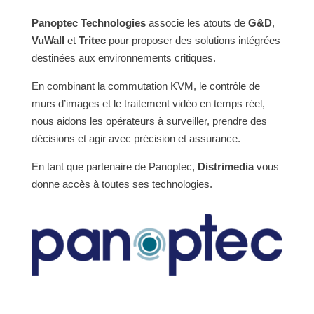
Panoptec Technologies
associe les atouts de
G&D
,
VuWall
et
Tritec
pour proposer des solutions intégrées
destinées aux environnements critiques.
En combinant la commutation KVM, le contrôle de
murs d’images et le traitement vidéo en temps réel,
nous aidons les opérateurs à surveiller, prendre des
décisions et agir avec précision et assurance.
En tant que partenaire de Panoptec,
Distrimedia
vous
donne accès à toutes ses technologies.