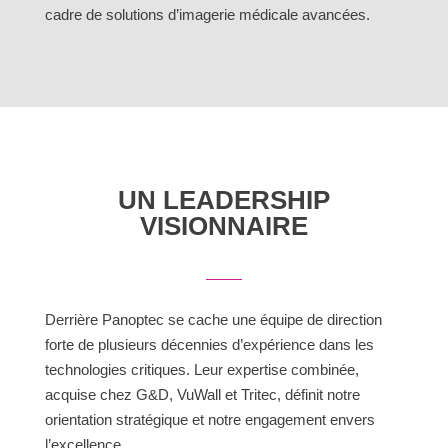
cadre de solutions d’imagerie médicale avancées.
UN LEADERSHIP
VISIONNAIRE
Derrière Panoptec se cache une équipe de direction
forte de plusieurs décennies d’expérience dans les
technologies critiques. Leur expertise combinée,
acquise chez G&D, VuWall et Tritec, définit notre
orientation stratégique et notre engagement envers
l’excellence.