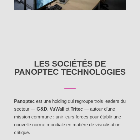
LES SOCIÉTÉS DE
PANOPTEC TECHNOLOGIES
Panoptec
est une holding qui regroupe trois leaders du
secteur —
G&D
,
VuWall
et
Tritec
— autour d’une
mission commune : unir leurs forces pour établir une
nouvelle norme mondiale en matière de visualisation
critique.