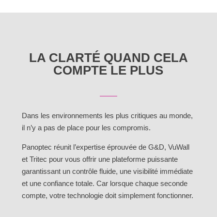
LA CLARTÉ QUAND CELA
COMPTE LE PLUS
Dans les environnements les plus critiques au monde,
il n’y a pas de place pour les compromis.
Panoptec réunit l’expertise éprouvée de G&D, VuWall
et Tritec pour vous offrir une plateforme puissante
garantissant un contrôle fluide, une visibilité immédiate
et une confiance totale. Car lorsque chaque seconde
compte, votre technologie doit simplement fonctionner.