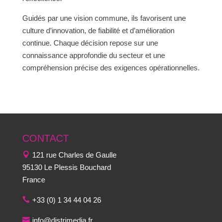
Guidés par une vision commune, ils favorisent une
culture d’innovation, de fiabilité et d’amélioration
continue. Chaque décision repose sur une
connaissance approfondie du secteur et une
compréhension précise des exigences opérationnelles.
CONTACT
121 rue Charles de Gaulle
95130 Le Plessis Bouchard
France
+33 (0) 1 34 44 04 26
info@distrimedia.fr