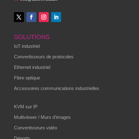
SOLUTIONS
IoT industriel
Convertisseurs de protocoles
Ethernet industriel
Fibre optique
Accessoires communications industrielles
KVM sur IP
Multiviewer / Murs d’images
Convertisseurs vidéo
Déports