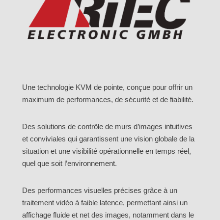
Une technologie KVM de pointe, conçue pour offrir un
maximum de performances, de sécurité et de fiabilité.
Des solutions de contrôle de murs d’images intuitives
et conviviales qui garantissent une vision globale de la
situation et une visibilité opérationnelle en temps réel,
quel que soit l’environnement.
Des performances visuelles précises grâce à un
traitement vidéo à faible latence, permettant ainsi un
affichage fluide et net des images, notamment dans le