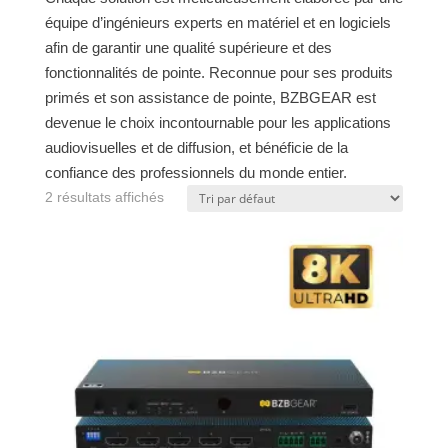
équipe d’ingénieurs experts en matériel et en logiciels
afin de garantir une qualité supérieure et des
fonctionnalités de pointe. Reconnue pour ses produits
primés et son assistance de pointe, BZBGEAR est
devenue le choix incontournable pour les applications
audiovisuelles et de diffusion, et bénéficie de la
confiance des professionnels du monde entier.
2 résultats affichés