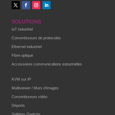
SOLUTIONS
IoT industriel
Convertisseurs de protocoles
Ethernet industriel
Fibre optique
Accessoires communications industrielles
KVM sur IP
Multiviewer / Murs d’images
Convertisseurs vidéo
Déports
Splitters /Switchs