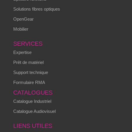
Solutions fibres optiques
OpenGear
Mobilier
SERVICES
Expertise
Prêt de matériel
Support technique
Formulaire RMA
CATALOGUES
Catalogue Industriel
Catalogue Audiovisuel
LIENS UTILES