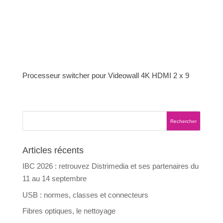
Processeur switcher pour Videowall 4K HDMI 2 x 9
Articles récents
IBC 2026 : retrouvez Distrimedia et ses partenaires du
11 au 14 septembre
USB : normes, classes et connecteurs
Fibres optiques, le nettoyage