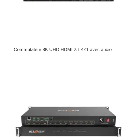
Commutateur 8K UHD HDMI 2.1 4×1 avec audio