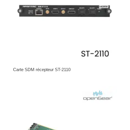
Carte SDM récepteur ST-2110