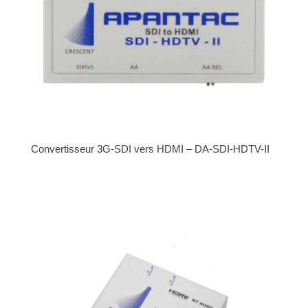
Convertisseur 3G-SDI vers HDMI – DA-SDI-HDTV-II