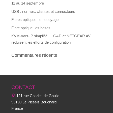
11 au 14 septembre
USB : normes, classes et connecteurs
Fibres optiques, le nettoyage
Fibre optique, les bases
KVM-over-IP simplifié — G&D et NETGEAR AV
réduisent les efforts de configuration
Commentaires récents
CONTACT
121 rue Charles de Gaulle
95130 Le Plessis Bouchard
France