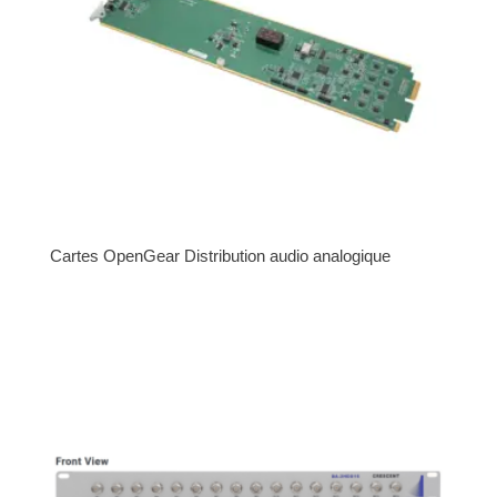
Cartes OpenGear Distribution audio analogique