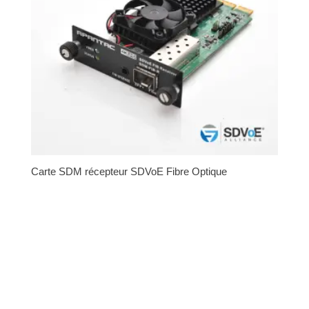
Carte SDM récepteur SDVoE Fibre Optique