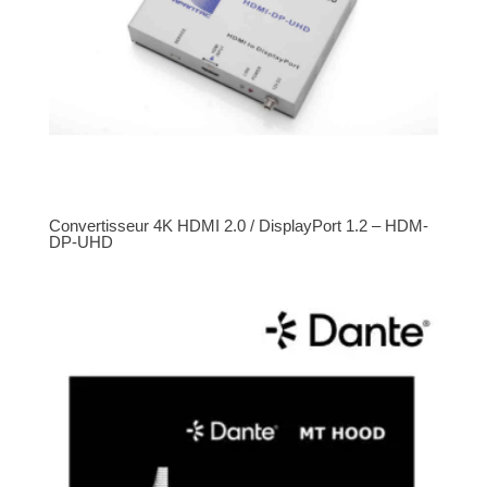
Convertisseur 4K HDMI 2.0 / DisplayPort 1.2 – HDM-
DP-UHD