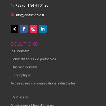
+33 (0) 1 34 44 04 26
info@distrimedia.fr
SOLUTIONS
IoT industriel
Convertisseurs de protocoles
Ethernet industriel
Fibre optique
Accessoires communications industrielles
KVM sur IP
Multiviewer / Murs d’images