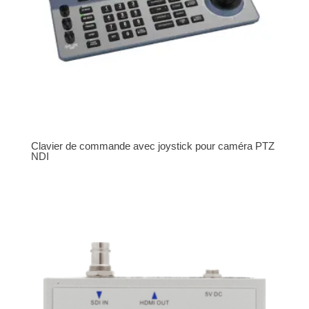
Clavier de commande avec joystick pour caméra PTZ
NDI