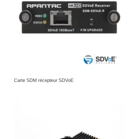
Carte SDM récepteur SDVoE