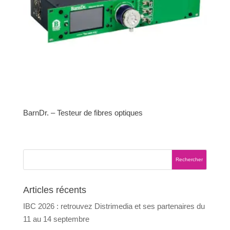
BarnDr. – Testeur de fibres optiques
Articles récents
IBC 2026 : retrouvez Distrimedia et ses partenaires du
11 au 14 septembre