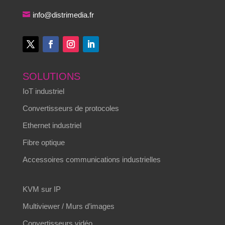
info@distrimedia.fr
SOLUTIONS
IoT industriel
Convertisseurs de protocoles
Ethernet industriel
Fibre optique
Accessoires communications industrielles
KVM sur IP
Multiviewer / Murs d’images
Convertisseurs vidéo