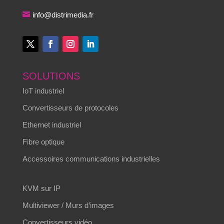
info@distrimedia.fr
SOLUTIONS
IoT industriel
Convertisseurs de protocoles
Ethernet industriel
Fibre optique
Accessoires communications industrielles
KVM sur IP
Multiviewer / Murs d’images
Convertisseurs vidéo