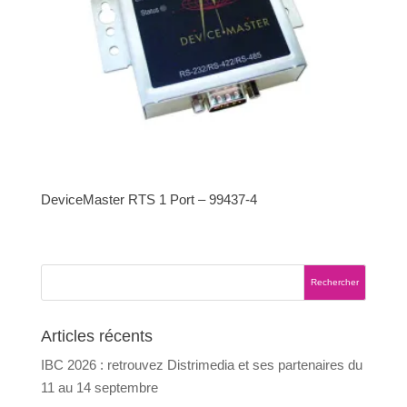
DeviceMaster RTS 1 Port – 99437-4
Articles récents
IBC 2026 : retrouvez Distrimedia et ses partenaires du
11 au 14 septembre