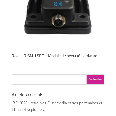
Rajant RiSM-1SPF – Module de sécurité hardware
Articles récents
IBC 2026 : retrouvez Distrimedia et ses partenaires du
11 au 14 septembre