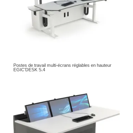
Postes de travail multi-écrans réglables en hauteur
EGIC’DESK S.4