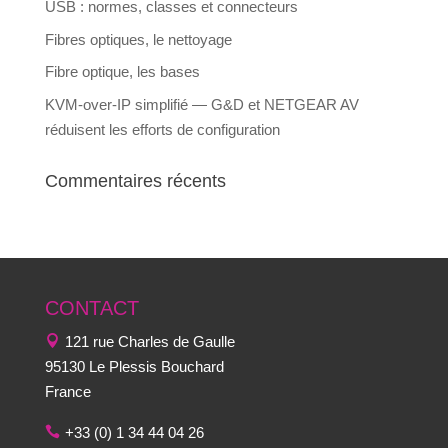
USB : normes, classes et connecteurs
Fibres optiques, le nettoyage
Fibre optique, les bases
KVM-over-IP simplifié — G&D et NETGEAR AV
réduisent les efforts de configuration
Commentaires récents
CONTACT
121 rue Charles de Gaulle
95130 Le Plessis Bouchard
France
+33 (0) 1 34 44 04 26