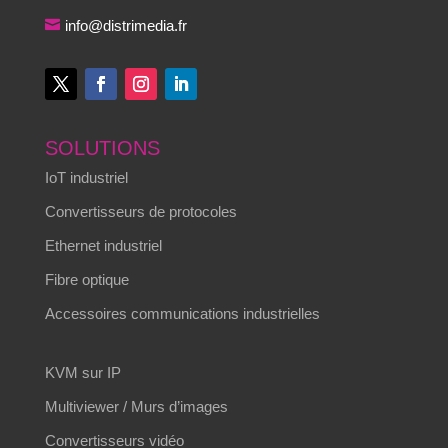
info@distrimedia.fr
SOLUTIONS
IoT industriel
Convertisseurs de protocoles
Ethernet industriel
Fibre optique
Accessoires communications industrielles
KVM sur IP
Multiviewer / Murs d’images
Convertisseurs vidéo