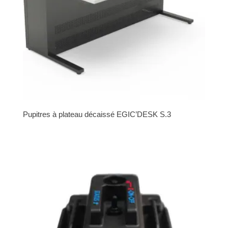
Pupitres à plateau décaissé EGIC’DESK S.3