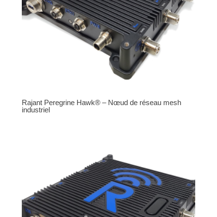
Rajant Peregrine Hawk® – Nœud de réseau mesh
industriel