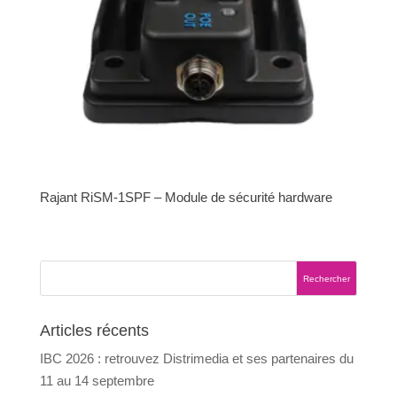
Rajant RiSM-1SPF – Module de sécurité hardware
Articles récents
IBC 2026 : retrouvez Distrimedia et ses partenaires du
11 au 14 septembre