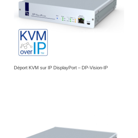
Déport KVM sur IP DisplayPort – DP-Vision-IP