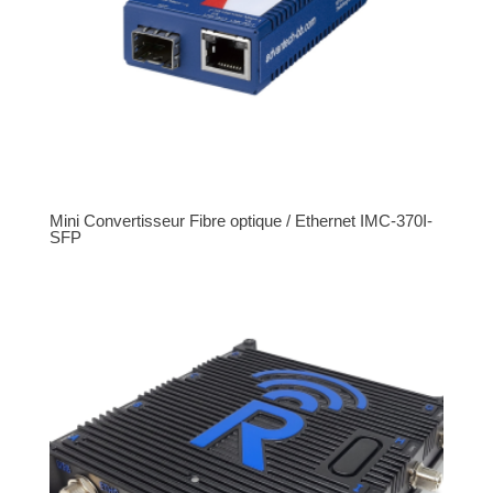
Mini Convertisseur Fibre optique / Ethernet IMC-370I-
SFP