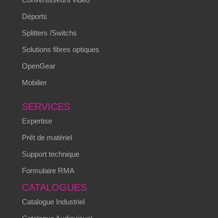
Déports
Splitters /Switchs
Solutions fibres optiques
OpenGear
Mobilier
SERVICES
Expertise
Prêt de matériel
Support technique
Formulaire RMA
CATALOGUES
Catalogue Industriel