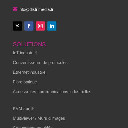
info@distrimedia.fr
SOLUTIONS
IoT industriel
Convertisseurs de protocoles
Ethernet industriel
Fibre optique
Accessoires communications industrielles
KVM sur IP
Multiviewer / Murs d’images
Convertisseurs vidéo