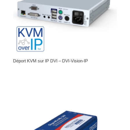
Déport KVM sur IP DVI – DVI-Vision-IP