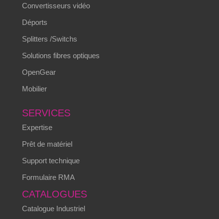
Convertisseurs vidéo
Déports
Splitters /Switchs
Solutions fibres optiques
OpenGear
Mobilier
SERVICES
Expertise
Prêt de matériel
Support technique
Formulaire RMA
CATALOGUES
Catalogue Industriel