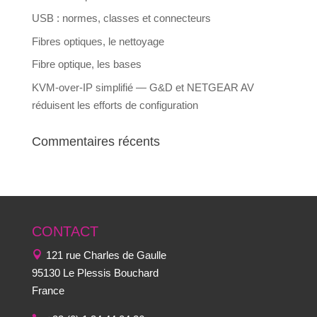
USB : normes, classes et connecteurs
Fibres optiques, le nettoyage
Fibre optique, les bases
KVM-over-IP simplifié — G&D et NETGEAR AV
réduisent les efforts de configuration
Commentaires récents
CONTACT
121 rue Charles de Gaulle
95130 Le Plessis Bouchard
France