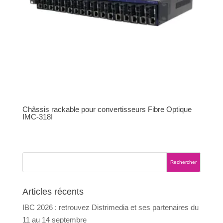
Châssis rackable pour convertisseurs Fibre Optique
IMC-318I
Articles récents
IBC 2026 : retrouvez Distrimedia et ses partenaires du
11 au 14 septembre