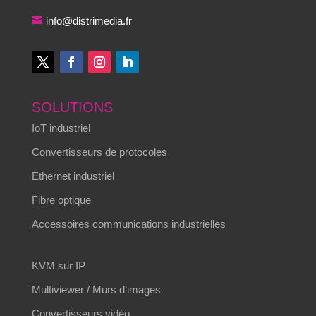
info@distrimedia.fr
SOLUTIONS
IoT industriel
Convertisseurs de protocoles
Ethernet industriel
Fibre optique
Accessoires communications industrielles
KVM sur IP
Multiviewer / Murs d’images
Convertisseurs vidéo