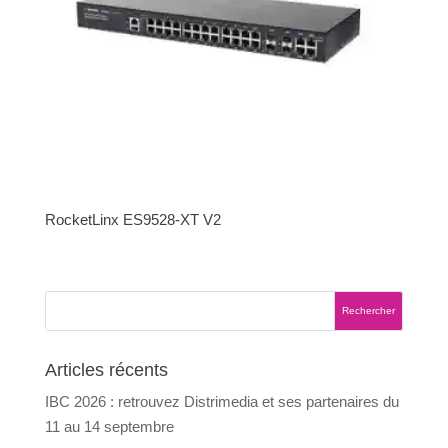
RocketLinx ES9528-XT V2
Articles récents
IBC 2026 : retrouvez Distrimedia et ses partenaires du
11 au 14 septembre