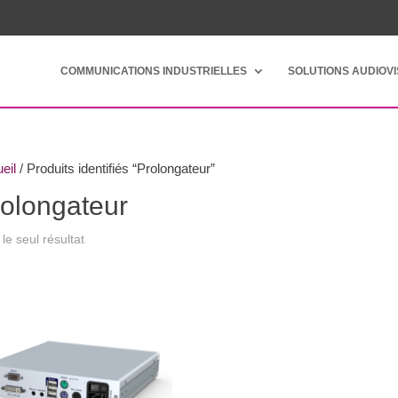
COMMUNICATIONS INDUSTRIELLES
SOLUTIONS AUDIOV
eil
/ Produits identifiés “Prolongateur”
olongateur
 le seul résultat