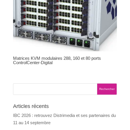
Matrices KVM modulaires 288, 160 et 80 ports
ControlCenter-Digital
Articles récents
IBC 2026 : retrouvez Distrimedia et ses partenaires du
11 au 14 septembre