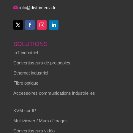
info@distrimedia.fr
SOLUTIONS
IoT industriel
Convertisseurs de protocoles
Ethernet industriel
Fibre optique
Accessoires communications industrielles
KVM sur IP
Multiviewer / Murs d’images
Convertisseurs vidéo