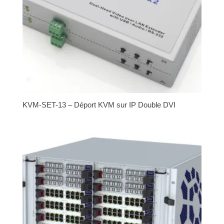
KVM-SET-13 – Déport KVM sur IP Double DVI