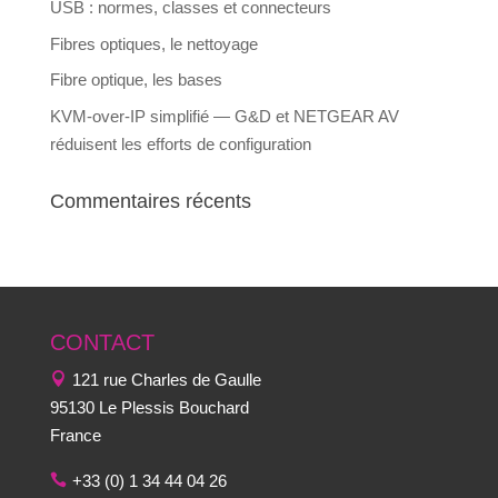
USB : normes, classes et connecteurs
Fibres optiques, le nettoyage
Fibre optique, les bases
KVM-over-IP simplifié — G&D et NETGEAR AV
réduisent les efforts de configuration
Commentaires récents
CONTACT
121 rue Charles de Gaulle
95130 Le Plessis Bouchard
France
+33 (0) 1 34 44 04 26