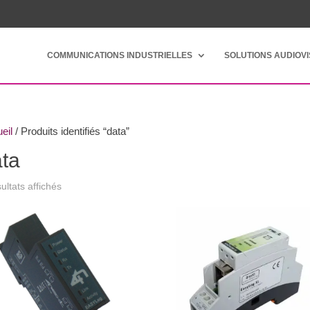
COMMUNICATIONS INDUSTRIELLES
SOLUTIONS AUDIOV
eil
/ Produits identifiés “data”
ta
ultats affichés