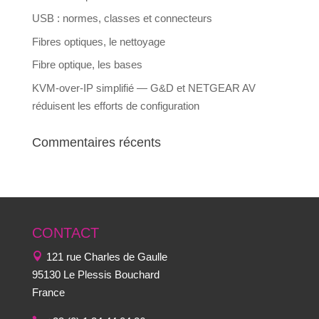
USB : normes, classes et connecteurs
Fibres optiques, le nettoyage
Fibre optique, les bases
KVM-over-IP simplifié — G&D et NETGEAR AV
réduisent les efforts de configuration
Commentaires récents
CONTACT
121 rue Charles de Gaulle
95130 Le Plessis Bouchard
France