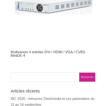
Multiviewer 4 entrées DVI / HDMI / VGA / CVBS
MiniDE-4
Articles récents
IBC 2026 : retrouvez Distrimedia et ses partenaires du
11 au 14 septembre