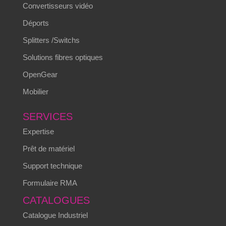
Convertisseurs vidéo
Déports
Splitters /Switchs
Solutions fibres optiques
OpenGear
Mobilier
SERVICES
Expertise
Prêt de matériel
Support technique
Formulaire RMA
CATALOGUES
Catalogue Industriel