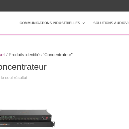
COMMUNICATIONS INDUSTRIELLES
SOLUTIONS AUDIOV
eil
/ Produits identifiés “Concentrateur”
ncentrateur
 le seul résultat