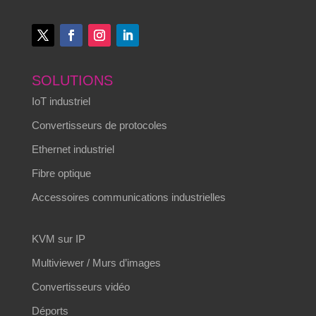
SOLUTIONS
IoT industriel
Convertisseurs de protocoles
Ethernet industriel
Fibre optique
Accessoires communications industrielles
KVM sur IP
Multiviewer / Murs d’images
Convertisseurs vidéo
Déports