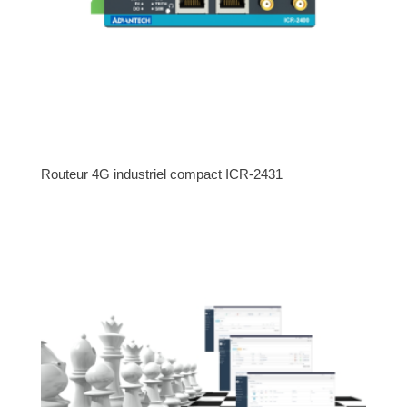
Routeur 4G industriel compact ICR-2431