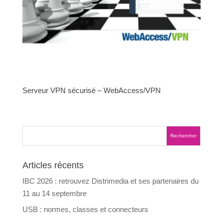
Serveur VPN sécurisé – WebAccess/VPN
Articles récents
IBC 2026 : retrouvez Distrimedia et ses partenaires du
11 au 14 septembre
USB : normes, classes et connecteurs