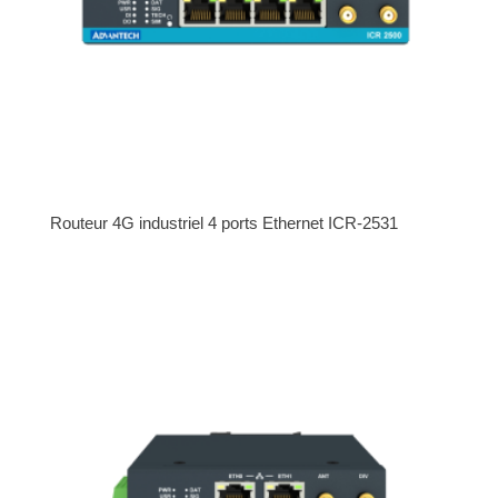
Routeur 4G industriel 4 ports Ethernet ICR-2531