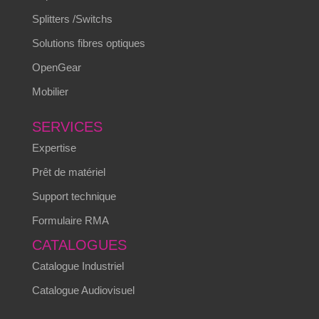
Splitters /Switchs
Solutions fibres optiques
OpenGear
Mobilier
SERVICES
Expertise
Prêt de matériel
Support technique
Formulaire RMA
CATALOGUES
Catalogue Industriel
Catalogue Audiovisuel