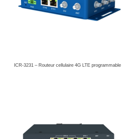
ICR-3231 – Routeur cellulaire 4G LTE programmable