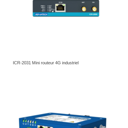
ICR-2031 Mini routeur 4G industriel