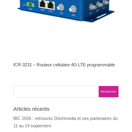
ICR-3231 – Routeur cellulaire 4G LTE programmable
Articles récents
IBC 2026 : retrouvez Distrimedia et ses partenaires du
11 au 14 septembre