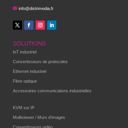
info@distrimedia.fr
SOLUTIONS
IoT industriel
Convertisseurs de protocoles
Ethernet industriel
Fibre optique
Accessoires communications industrielles
KVM sur IP
Multiviewer / Murs d’images
Convertisseurs vidéo