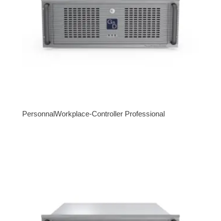
PersonnalWorkplace-Controller Professional