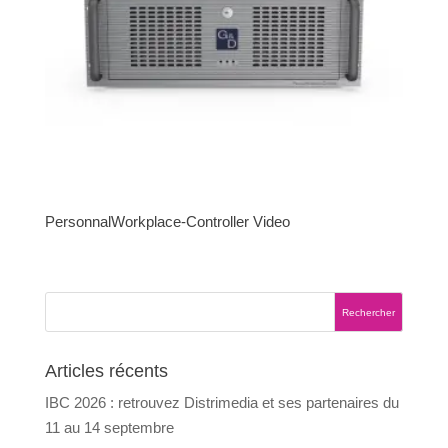
PersonnalWorkplace-Controller Video
Articles récents
IBC 2026 : retrouvez Distrimedia et ses partenaires du
11 au 14 septembre