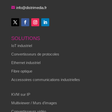
info@distrimedia.fr
SOLUTIONS
IoT industriel
Convertisseurs de protocoles
Ethernet industriel
Fibre optique
Accessoires communications industrielles
KVM sur IP
Multiviewer / Murs d’images
Convertisseurs vidéo