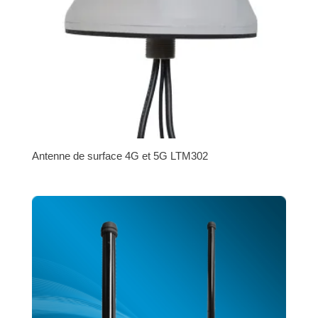
Antenne de surface 4G et 5G LTM302