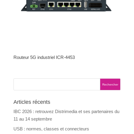
Routeur 5G industriel ICR-4453
Articles récents
IBC 2026 : retrouvez Distrimedia et ses partenaires du
11 au 14 septembre
USB : normes, classes et connecteurs