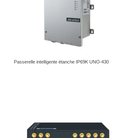
Passerelle intelligente étanche IP69K UNO-430