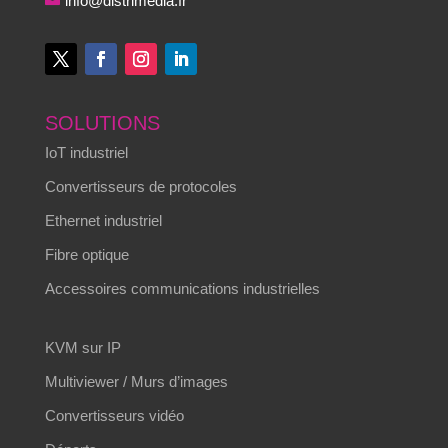
info@distrimedia.fr
SOLUTIONS
IoT industriel
Convertisseurs de protocoles
Ethernet industriel
Fibre optique
Accessoires communications industrielles
KVM sur IP
Multiviewer / Murs d’images
Convertisseurs vidéo