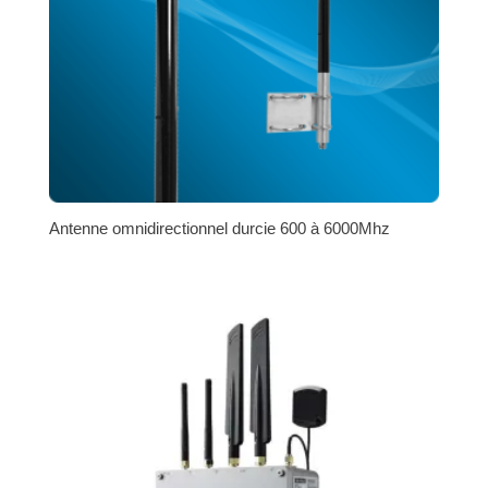
Antenne omnidirectionnel durcie 600 à 6000Mhz